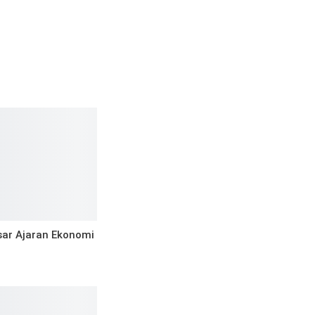
sar Ajaran Ekonomi