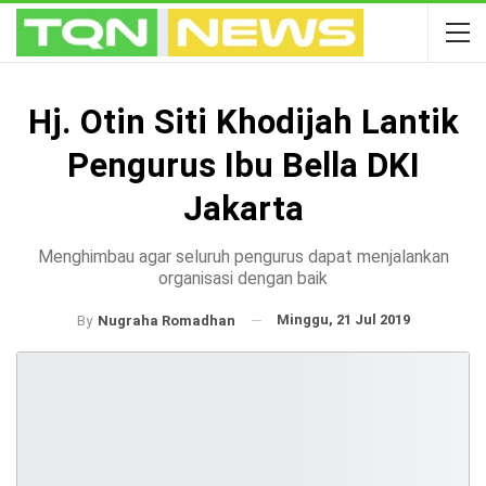
Hj. Otin Siti Khodijah Lantik
Pengurus Ibu Bella DKI
Jakarta
Menghimbau agar seluruh pengurus dapat menjalankan
organisasi dengan baik
Minggu, 21 Jul 2019
By
Nugraha Romadhan