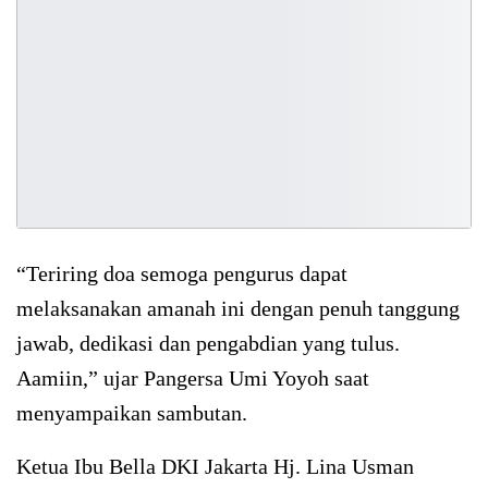
“Teriring doa semoga pengurus dapat
melaksanakan amanah ini dengan penuh tanggung
jawab, dedikasi dan pengabdian yang tulus.
Aamiin,” ujar Pangersa Umi Yoyoh saat
menyampaikan sambutan.
Ketua Ibu Bella DKI Jakarta Hj. Lina Usman