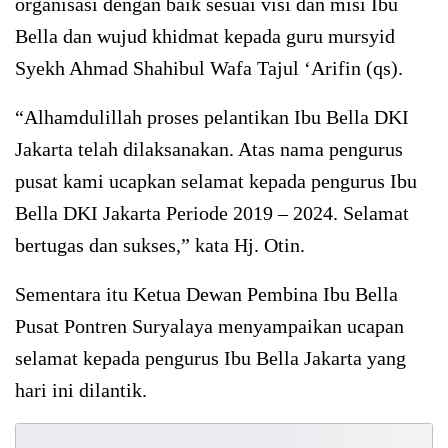
organisasi dengan baik sesuai visi dan misi Ibu
Bella dan wujud khidmat kepada guru mursyid
Syekh Ahmad Shahibul Wafa Tajul ‘Arifin (qs).
“Alhamdulillah proses pelantikan Ibu Bella DKI
Jakarta telah dilaksanakan. Atas nama pengurus
pusat kami ucapkan selamat kepada pengurus Ibu
Bella DKI Jakarta Periode 2019 – 2024. Selamat
bertugas dan sukses,” kata Hj. Otin.
Sementara itu Ketua Dewan Pembina Ibu Bella
Pusat Pontren Suryalaya menyampaikan ucapan
selamat kepada pengurus Ibu Bella Jakarta yang
hari ini dilantik.