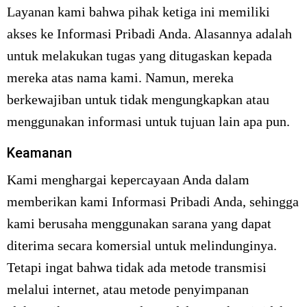
Layanan kami bahwa pihak ketiga ini memiliki
akses ke Informasi Pribadi Anda. Alasannya adalah
untuk melakukan tugas yang ditugaskan kepada
mereka atas nama kami. Namun, mereka
berkewajiban untuk tidak mengungkapkan atau
menggunakan informasi untuk tujuan lain apa pun.
Keamanan
Kami menghargai kepercayaan Anda dalam
memberikan kami Informasi Pribadi Anda, sehingga
kami berusaha menggunakan sarana yang dapat
diterima secara komersial untuk melindunginya.
Tetapi ingat bahwa tidak ada metode transmisi
melalui internet, atau metode penyimpanan