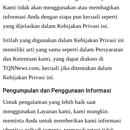
Kami tidak akan menggunakan atau membagikan
informasi Anda dengan siapa pun kecuali seperti
yang dijelaskan dalam Kebijakan Privasi ini.
Istilah yang digunakan dalam Kebijakan Privasi ini
memiliki arti yang sama seperti dalam Persyaratan
dan Ketentuan kami, yang dapat diakses di
TQNNews.com, kecuali jika ditentukan dalam
Kebijakan Privasi ini.
Pengumpulan dan Penggunaan Informasi
Untuk pengalaman yang lebih baik saat
menggunakan Layanan kami, kami mungkin
meminta Anda untuk memberikan kami informasi
identitas pribadi tertentu, termasuk tetapi tidak