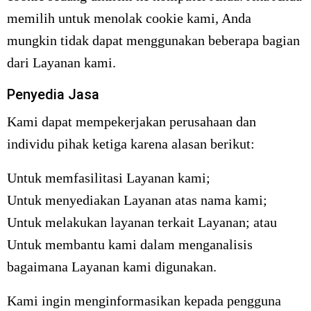
memilih untuk menolak cookie kami, Anda
mungkin tidak dapat menggunakan beberapa bagian
dari Layanan kami.
Penyedia Jasa
Kami dapat mempekerjakan perusahaan dan
individu pihak ketiga karena alasan berikut:
Untuk memfasilitasi Layanan kami;
Untuk menyediakan Layanan atas nama kami;
Untuk melakukan layanan terkait Layanan; atau
Untuk membantu kami dalam menganalisis
bagaimana Layanan kami digunakan.
Kami ingin menginformasikan kepada pengguna