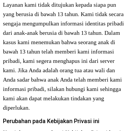
Layanan kami tidak ditujukan kepada siapa pun
yang berusia di bawah 13 tahun. Kami tidak secara
sengaja mengumpulkan informasi identitas pribadi
dari anak-anak berusia di bawah 13 tahun. Dalam
kasus kami menemukan bahwa seorang anak di
bawah 13 tahun telah memberi kami informasi
pribadi, kami segera menghapus ini dari server
kami. Jika Anda adalah orang tua atau wali dan
Anda sadar bahwa anak Anda telah memberi kami
informasi pribadi, silakan hubungi kami sehingga
kami akan dapat melakukan tindakan yang
diperlukan.
Perubahan pada Kebijakan Privasi ini