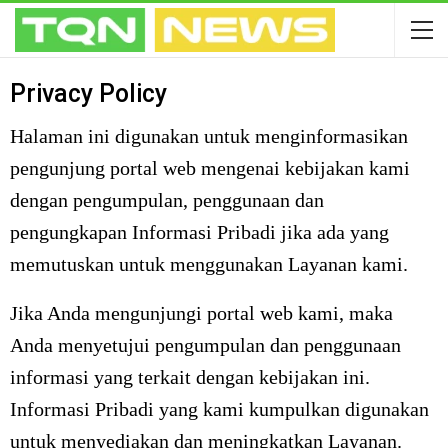
Privacy Policy
Halaman ini digunakan untuk menginformasikan
pengunjung portal web mengenai kebijakan kami
dengan pengumpulan, penggunaan dan
pengungkapan Informasi Pribadi jika ada yang
memutuskan untuk menggunakan Layanan kami.
Jika Anda mengunjungi portal web kami, maka
Anda menyetujui pengumpulan dan penggunaan
informasi yang terkait dengan kebijakan ini.
Informasi Pribadi yang kami kumpulkan digunakan
untuk menyediakan dan meningkatkan Layanan.