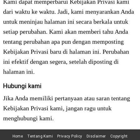
Kami dapat memperbarui Kebijakan Privasi kami
dari waktu ke waktu. Jadi, kami menyarankan Anda
untuk meninjau halaman ini secara berkala untuk
setiap perubahan. Kami akan memberi tahu Anda
tentang perubahan apa pun dengan memposting
Kebijakan Privasi baru di halaman ini. Perubahan
ini efektif dengan segera, setelah diposting di
halaman ini.
Hubungi kami
Jika Anda memiliki pertanyaan atau saran tentang
Kebijakan Privasi kami, jangan ragu untuk
menghubungi kami.
Home
Tentang Kami
Privacy Policy
Disclaimer
Copyright