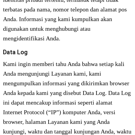
terbatas pada nama, nomor telepon dan alamat pos
Anda. Informasi yang kami kumpulkan akan
digunakan untuk menghubungi atau
mengidentifikasi Anda.
Data Log
Kami ingin memberi tahu Anda bahwa setiap kali
Anda mengunjungi Layanan kami, kami
mengumpulkan informasi yang dikirimkan browser
Anda kepada kami yang disebut Data Log. Data Log
ini dapat mencakup informasi seperti alamat
Internet Protocol (“IP”) komputer Anda, versi
browser, halaman Layanan kami yang Anda
kunjungi, waktu dan tanggal kunjungan Anda, waktu