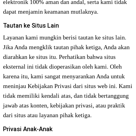
elektronik 100% aman dan andal, serta kami tidak
dapat menjamin keamanan mutlaknya.
Tautan ke Situs Lain
Layanan kami mungkin berisi tautan ke situs lain.
Jika Anda mengklik tautan pihak ketiga, Anda akan
diarahkan ke situs itu. Perhatikan bahwa situs
eksternal ini tidak dioperasikan oleh kami. Oleh
karena itu, kami sangat menyarankan Anda untuk
meninjau Kebijakan Privasi dari situs web ini. Kami
tidak memiliki kendali atas, dan tidak bertanggung
jawab atas konten, kebijakan privasi, atau praktik
dari situs atau layanan pihak ketiga.
Privasi Anak-Anak