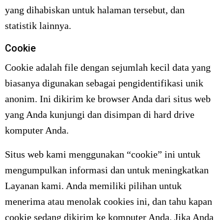
yang dihabiskan untuk halaman tersebut, dan
statistik lainnya.
Cookie
Cookie adalah file dengan sejumlah kecil data yang
biasanya digunakan sebagai pengidentifikasi unik
anonim. Ini dikirim ke browser Anda dari situs web
yang Anda kunjungi dan disimpan di hard drive
komputer Anda.
Situs web kami menggunakan “cookie” ini untuk
mengumpulkan informasi dan untuk meningkatkan
Layanan kami. Anda memiliki pilihan untuk
menerima atau menolak cookies ini, dan tahu kapan
cookie sedang dikirim ke komputer Anda. Jika Anda