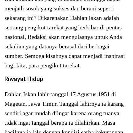
menjadi sosok yang sukses dan berani seperti
sekarang ini? Dikarenakan Dahlan Iskan adalah
seorang pengikut tarekat yang berkibar di pentas
nasional, Redaksi akan mengulasnya untuk Anda
sekalian yang datanya berasal dari berbagai
sumber. Semoga kisahnya dapat menjadi inspirasi
bagi kita, para pengikut tarekat.
Riwayat Hidup
Dahlan Iskan lahir tanggal 17 Agustus 1951 di
Magetan, Jawa Timur. Tanggal lahirnya ia karang
sendiri agar mudah diingat karena orang tuanya
tidak ingat tanggal berapa ia dilahirkan. Masa
kecilnya ia lalu dengan kondisi serba kekurangan