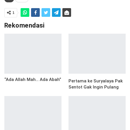
1
Rekomendasi
“Ada Allah Mah… Ada Abah”
Pertama ke Suryalaya Pak
Sentot Gak Ingin Pulang