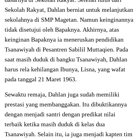
Sekolah Rakyat, Dahlan berniat untuk melanjutkan
sekolahnya di SMP Magetan. Namun keinginannya
tidak disetujui oleh Bapaknya. Akhirnya, atas
keinginan Bapaknya ia meneruskan pendidikan
Tsanawiyah di Pesantren Sabilil Muttaqien. Pada
saat masih duduk di bangku Tsanawiyah, Dahlan
harus rela kehilangan Ibunya, Lisna, yang wafat
pada tanggal 21 Maret 1963.
Sewaktu remaja, Dahlan juga sudah memiliki
prestasi yang membanggakan. Itu dibuktikannya
dengan menjadi santri dengan predikat nilai
terbaik ketika masih duduk di kelas dua
Tsanawiyah. Selain itu, ia juga menjadi kapten tim