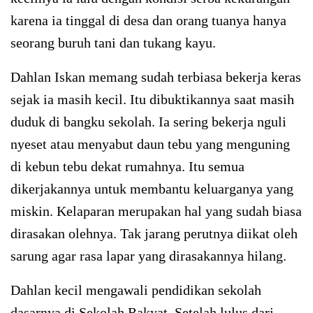
karena ia tinggal di desa dan orang tuanya hanya
seorang buruh tani dan tukang kayu.
Dahlan Iskan memang sudah terbiasa bekerja keras
sejak ia masih kecil. Itu dibuktikannya saat masih
duduk di bangku sekolah. Ia sering bekerja nguli
nyeset atau menyabut daun tebu yang menguning
di kebun tebu dekat rumahnya. Itu semua
dikerjakannya untuk membantu keluarganya yang
miskin. Kelaparan merupakan hal yang sudah biasa
dirasakan olehnya. Tak jarang perutnya diikat oleh
sarung agar rasa lapar yang dirasakannya hilang.
Dahlan kecil mengawali pendidikan sekolah
dasarnya di Sekolah Rakyat. Setelah lulus dari