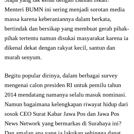
Menteri BUMN ini sering menjadi sorotan media
massa karena keberaniannya dalam berkata,
bertindak dan bersikap yang membuat gerah pihak-
pihak tertentu namun disukai masyarakat karena ia
dikenal dekat dengan rakyat kecil, santun dan
murah senyum.
Begitu popular dirinya, dalam berbagai survey
mengenai calon presiden RI untuk pemilu tahun
2014 mendatang namanya selalu masuk nominasi.
Namun bagaimana kelengkapan riwayat hidup dari
sosok CEO Surat Kabar Jawa Pos dan Jawa Pos
News Network yang bermarkas di Surabaya ini?
Dan amalan apa yang ia lakukan sehingga dapat