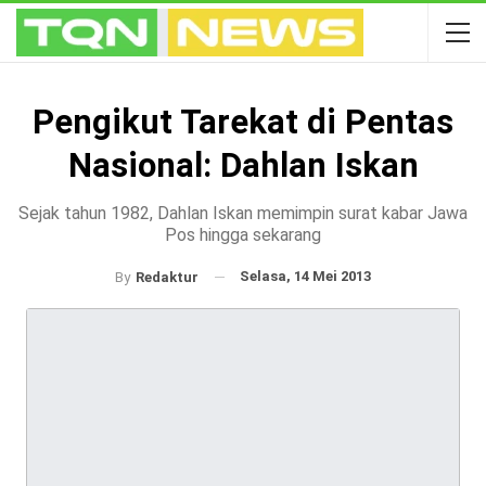
Pengikut Tarekat di Pentas
Nasional: Dahlan Iskan
Sejak tahun 1982, Dahlan Iskan memimpin surat kabar Jawa
Pos hingga sekarang
Selasa, 14 Mei 2013
By
Redaktur