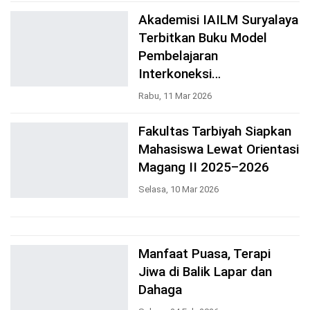
Akademisi IAILM Suryalaya
Terbitkan Buku Model
Pembelajaran
Interkoneksi…
Rabu, 11 Mar 2026
Fakultas Tarbiyah Siapkan
Mahasiswa Lewat Orientasi
Magang II 2025–2026
Selasa, 10 Mar 2026
Manfaat Puasa, Terapi
Jiwa di Balik Lapar dan
Dahaga