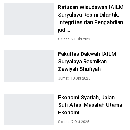
Ratusan Wisudawan IAILM
Suryalaya Resmi Dilantik,
Integritas dan Pengabdian
jadi…
Selasa, 21 Okt 2025
Fakultas Dakwah IAILM
Suryalaya Resmikan
Zawiyah Shufiyah
Jumat, 10 Okt 2025
Ekonomi Syariah, Jalan
Sufi Atasi Masalah Utama
Ekonomi
Selasa, 7 Okt 2025