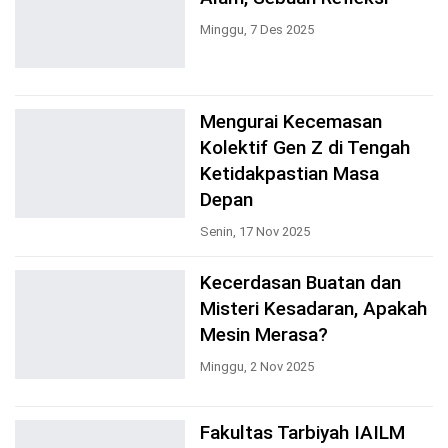
Minggu, 7 Des 2025
Mengurai Kecemasan
Kolektif Gen Z di Tengah
Ketidakpastian Masa
Depan
Senin, 17 Nov 2025
Kecerdasan Buatan dan
Misteri Kesadaran, Apakah
Mesin Merasa?
Minggu, 2 Nov 2025
Fakultas Tarbiyah IAILM