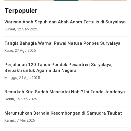
Terpopuler
Warisan Abah Sepuh dan Abah Anom Tertulis di Suryalaya
Jumat, 12 Sep 2025
Tangis Bahagia Warnai Pawai Natura Ponpes Suryalaya
Rabu, 27 Agu 2025
Perjalanan 120 Tahun Pondok Pesantren Suryalaya,
Berbakti untuk Agama dan Negara
Minggu, 24 Agu 2025
Benarkah Kita Sudah Mencintai Nabi? Ini Tanda-tandanya
Senin, 15 Sep 2025
Meruntuhkan Berhala Kesombongan di Samudra Taubat
Kamis, 7 Mei 2026