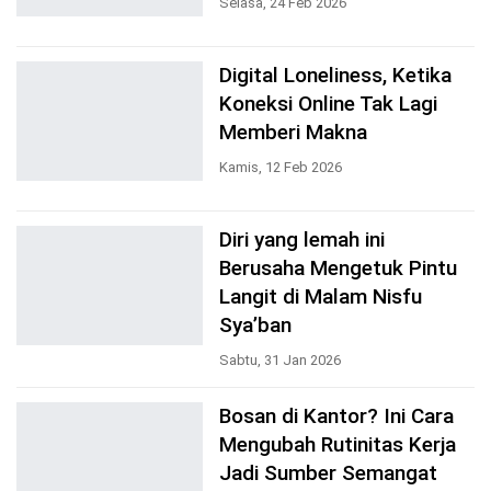
Selasa, 24 Feb 2026
Digital Loneliness, Ketika
Koneksi Online Tak Lagi
Memberi Makna
Kamis, 12 Feb 2026
Diri yang lemah ini
Berusaha ​Mengetuk Pintu
Langit di Malam Nisfu
Sya’ban
Sabtu, 31 Jan 2026
Bosan di Kantor? Ini Cara
Mengubah Rutinitas Kerja
Jadi Sumber Semangat