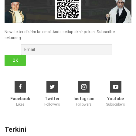
Newsletter dikirim ke email Anda setiap akhir pekan. Subscribe
sekarang.
Facebook
Twitter
Instagram
Youtube
Likes
Followers
Followers
Subscribers
Terkini