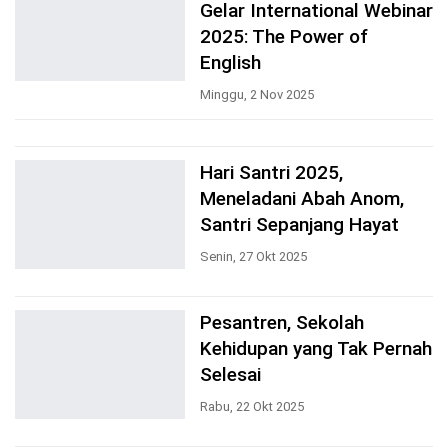
Gelar International Webinar
2025: The Power of
English
Minggu, 2 Nov 2025
Hari Santri 2025,
Meneladani Abah Anom,
Santri Sepanjang Hayat
Senin, 27 Okt 2025
Pesantren, Sekolah
Kehidupan yang Tak Pernah
Selesai
Rabu, 22 Okt 2025