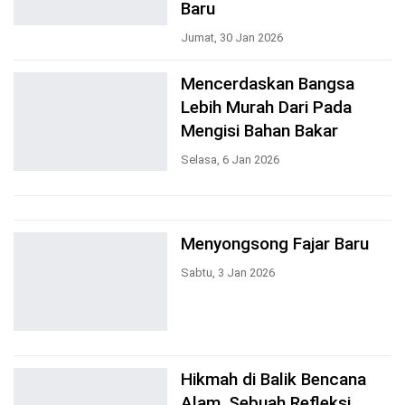
Baru
Jumat, 30 Jan 2026
Mencerdaskan Bangsa
Lebih Murah Dari Pada
Mengisi Bahan Bakar
Selasa, 6 Jan 2026
Menyongsong Fajar Baru
Sabtu, 3 Jan 2026
Hikmah di Balik Bencana
Alam, Sebuah Refleksi