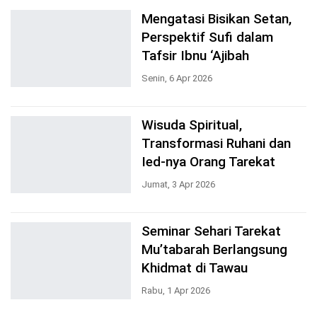
Mengatasi Bisikan Setan,
Perspektif Sufi dalam
Tafsir Ibnu ‘Ajibah
Senin, 6 Apr 2026
Wisuda Spiritual,
Transformasi Ruhani dan
Ied-nya Orang Tarekat
Jumat, 3 Apr 2026
Seminar Sehari Tarekat
Mu’tabarah Berlangsung
Khidmat di Tawau
Rabu, 1 Apr 2026