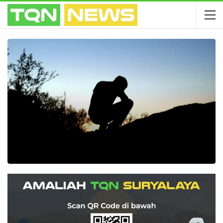
Kamis, 7 Mei 2026