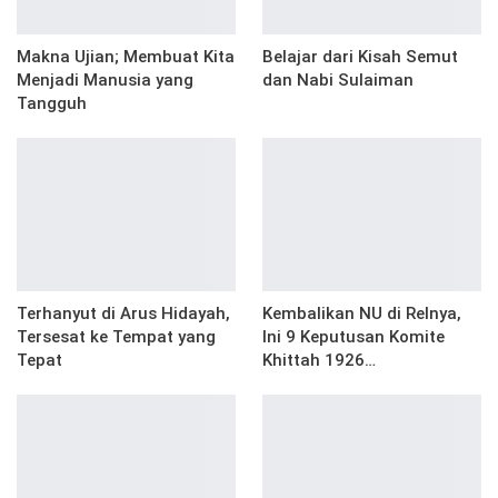
Makna Ujian; Membuat Kita
Belajar dari Kisah Semut
Menjadi Manusia yang
dan Nabi Sulaiman
Tangguh
Terhanyut di Arus Hidayah,
Kembalikan NU di Relnya,
Tersesat ke Tempat yang
Ini 9 Keputusan Komite
Tepat
Khittah 1926…