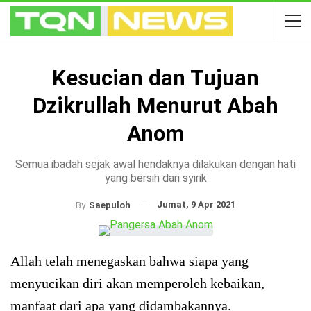
Kesucian dan Tujuan
Dzikrullah Menurut Abah
Anom
Semua ibadah sejak awal hendaknya dilakukan dengan hati
yang bersih dari syirik
Jumat, 9 Apr 2021
By
Saepuloh
Allah telah menegaskan bahwa siapa yang
menyucikan diri akan memperoleh kebaikan,
manfaat dari apa yang didambakannya.