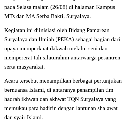
pada Selasa malam (26/08) di halaman Kampus
MTs dan MA Serba Bakti, Suryalaya.
Kegiatan ini diinisiasi oleh Bidang Pamarean
Suryalaya dan Ilmiah (PEKA) sebagai bagian dari
upaya memperkuat dakwah melalui seni dan
mempererat tali silaturahmi antarwarga pesantren
serta masyarakat.
Acara tersebut menampilkan berbagai pertunjukan
bernuansa Islami, di antaranya penampilan tim
hadrah ikhwan dan akhwat TQN Suryalaya yang
memukau para hadirin dengan lantunan shalawat
dan syair Islami.