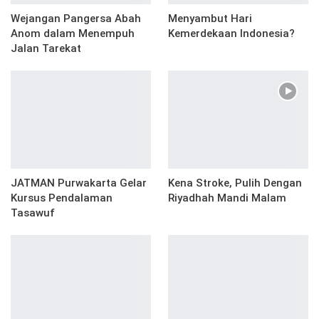
Wejangan Pangersa Abah
Menyambut Hari
Anom dalam Menempuh
Kemerdekaan Indonesia?
Jalan Tarekat
JATMAN Purwakarta Gelar
Kena Stroke, Pulih Dengan
Kursus Pendalaman
Riyadhah Mandi Malam
Tasawuf