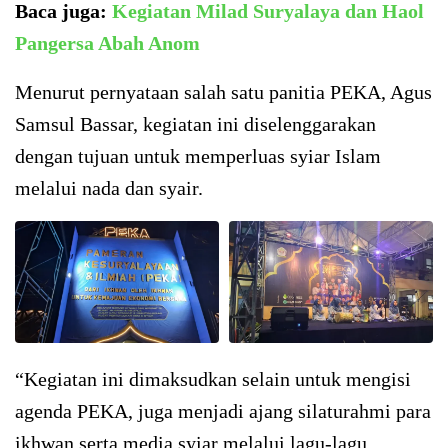
Baca juga:
Kegiatan Milad Suryalaya dan Haol
Pangersa Abah Anom
Menurut pernyataan salah satu panitia PEKA, Agus
Samsul Bassar, kegiatan ini diselenggarakan
dengan tujuan untuk memperluas syiar Islam
melalui nada dan syair.
“Kegiatan ini dimaksudkan selain untuk mengisi
agenda PEKA, juga menjadi ajang silaturahmi para
ikhwan serta media syiar melalui lagu-lagu