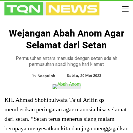
Wejangan Abah Anom Agar
Selamat dari Setan
Permusuhan antara manusia dengan setan adalah
permusuhan abadi hingga hari kiamat
Sabtu, 20 Mei 2023
By
Saepuloh
KH. Ahmad Shohibulwafa Tajul Arifin qs
memberikan peringatan agar manusia bisa selamat
dari setan. “Setan terus menerus siang malam
berupaya menyesatkan kita dan juga menggagalkan