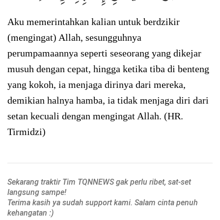
Aku memerintahkan kalian untuk berdzikir
(mengingat) Allah, sesungguhnya
perumpamaannya seperti seseorang yang dikejar
musuh dengan cepat, hingga ketika tiba di benteng
yang kokoh, ia menjaga dirinya dari mereka,
demikian halnya hamba, ia tidak menjaga diri dari
setan kecuali dengan mengingat Allah. (HR.
Tirmidzi)
Sekarang traktir Tim TQNNEWS gak perlu ribet, sat-set
langsung sampe!
Terima kasih ya sudah support kami. Salam cinta penuh
kehangatan :)