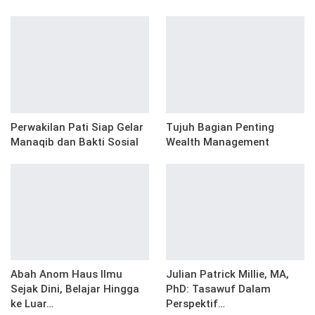
Perwakilan Pati Siap Gelar
Tujuh Bagian Penting
Manaqib dan Bakti Sosial
Wealth Management
Abah Anom Haus Ilmu
Julian Patrick Millie, MA,
Sejak Dini, Belajar Hingga
PhD: Tasawuf Dalam
ke Luar…
Perspektif…