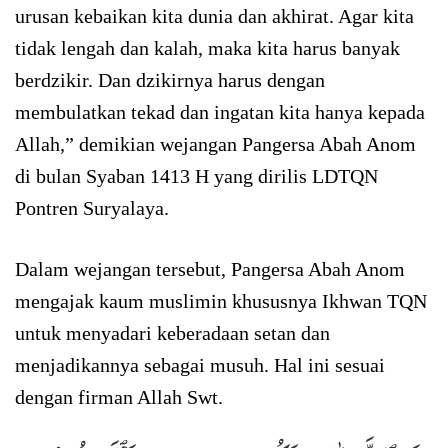
urusan kebaikan kita dunia dan akhirat. Agar kita
tidak lengah dan kalah, maka kita harus banyak
berdzikir. Dan dzikirnya harus dengan
membulatkan tekad dan ingatan kita hanya kepada
Allah,” demikian wejangan Pangersa Abah Anom
di bulan Syaban 1413 H yang dirilis LDTQN
Pontren Suryalaya.
Dalam wejangan tersebut, Pangersa Abah Anom
mengajak kaum muslimin khususnya Ikhwan TQN
untuk menyadari keberadaan setan dan
menjadikannya sebagai musuh. Hal ini sesuai
dengan firman Allah Swt.