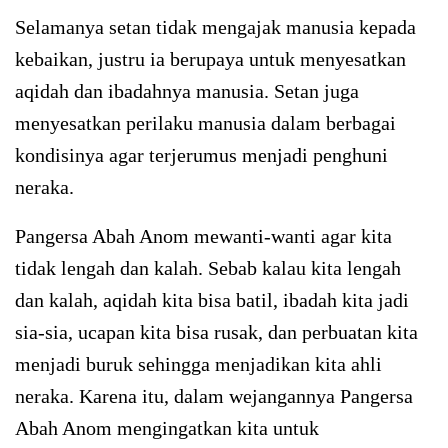
Selamanya setan tidak mengajak manusia kepada
kebaikan, justru ia berupaya untuk menyesatkan
aqidah dan ibadahnya manusia. Setan juga
menyesatkan perilaku manusia dalam berbagai
kondisinya agar terjerumus menjadi penghuni
neraka.
Pangersa Abah Anom mewanti-wanti agar kita
tidak lengah dan kalah. Sebab kalau kita lengah
dan kalah, aqidah kita bisa batil, ibadah kita jadi
sia-sia, ucapan kita bisa rusak, dan perbuatan kita
menjadi buruk sehingga menjadikan kita ahli
neraka. Karena itu, dalam wejangannya Pangersa
Abah Anom mengingatkan kita untuk