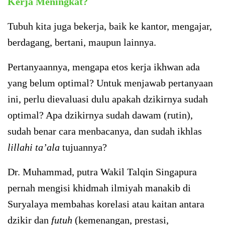
Kerja Meningkat?
Tubuh kita juga bekerja, baik ke kantor, mengajar,
berdagang, bertani, maupun lainnya.
Pertanyaannya, mengapa etos kerja ikhwan ada
yang belum optimal? Untuk menjawab pertanyaan
ini, perlu dievaluasi dulu apakah dzikirnya sudah
optimal? Apa dzikirnya sudah dawam (rutin),
sudah benar cara menbacanya, dan sudah ikhlas
lillahi ta’ala
tujuannya?
Dr. Muhammad, putra Wakil Talqin Singapura
pernah mengisi khidmah ilmiyah manakib di
Suryalaya membahas korelasi atau kaitan antara
dzikir dan
futuh
(kemenangan, prestasi,