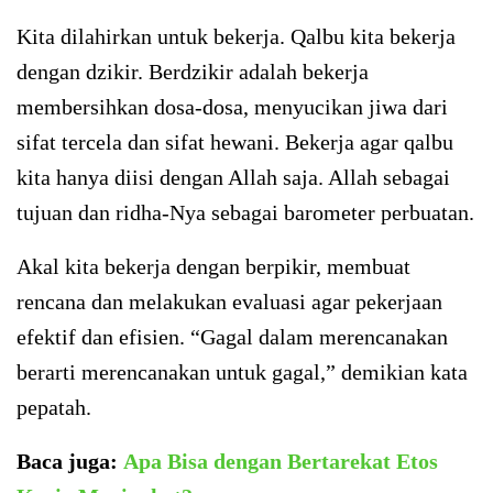
Kita dilahirkan untuk bekerja. Qalbu kita bekerja
dengan dzikir. Berdzikir adalah bekerja
membersihkan dosa-dosa, menyucikan jiwa dari
sifat tercela dan sifat hewani. Bekerja agar qalbu
kita hanya diisi dengan Allah saja. Allah sebagai
tujuan dan ridha-Nya sebagai barometer perbuatan.
Akal kita bekerja dengan berpikir, membuat
rencana dan melakukan evaluasi agar pekerjaan
efektif dan efisien. “Gagal dalam merencanakan
berarti merencanakan untuk gagal,” demikian kata
pepatah.
Baca juga:
Apa Bisa dengan Bertarekat Etos