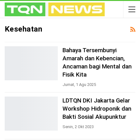
Kesehatan
Bahaya Tersembunyi
Amarah dan Kebencian,
Ancaman bagi Mental dan
Fisik Kita
Jumat, 1 Agu 2025
LDTQN DKI Jakarta Gelar
Workshop Hidroponik dan
Bakti Sosial Akupunktur
Senin, 2 Okt 2023