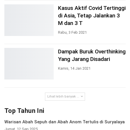
Kasus Aktif Covid Tertinggi
di Asia, Tetap Jalankan 3
M dan 3 T
Rabu, 3 Feb 2021
Dampak Buruk Overthinking
Yang Jarang Disadari
Kamis, 14 Jan 2021
Lihat lebih banyak ...
Top Tahun Ini
Warisan Abah Sepuh dan Abah Anom Tertulis di Suryalaya
Jumat, 12 Sep 2025