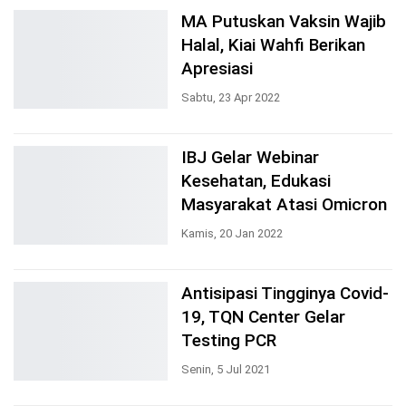
MA Putuskan Vaksin Wajib
Halal, Kiai Wahfi Berikan
Apresiasi
Sabtu, 23 Apr 2022
IBJ Gelar Webinar
Kesehatan, Edukasi
Masyarakat Atasi Omicron
Kamis, 20 Jan 2022
Antisipasi Tingginya Covid-
19, TQN Center Gelar
Testing PCR
Senin, 5 Jul 2021