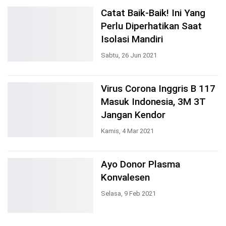
Catat Baik-Baik! Ini Yang
Perlu Diperhatikan Saat
Isolasi Mandiri
Sabtu, 26 Jun 2021
Virus Corona Inggris B 117
Masuk Indonesia, 3M 3T
Jangan Kendor
Kamis, 4 Mar 2021
Ayo Donor Plasma
Konvalesen
Selasa, 9 Feb 2021