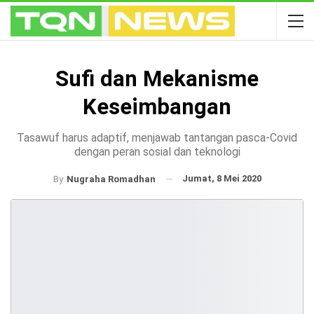
Sufi dan Mekanisme
Keseimbangan
Tasawuf harus adaptif, menjawab tantangan pasca-Covid
dengan peran sosial dan teknologi
Jumat, 8 Mei 2020
By
Nugraha Romadhan