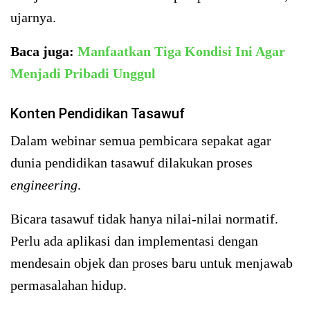
ujarnya.
Baca juga:
Manfaatkan Tiga Kondisi Ini Agar
Menjadi Pribadi Unggul
Konten Pendidikan Tasawuf
Dalam webinar semua pembicara sepakat agar
dunia pendidikan tasawuf dilakukan proses
engineering
.
Bicara tasawuf tidak hanya nilai-nilai normatif.
Perlu ada aplikasi dan implementasi dengan
mendesain objek dan proses baru untuk menjawab
permasalahan hidup.