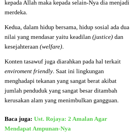
kepada Allah maka kepada selain-Nya dia menjadi
merdeka.
Kedua, dalam hidup bersama, hidup sosial ada dua
nilai yang mendasar yaitu keadilan
(justice)
dan
kesejahteraan
(welfare)
.
Konten tasawuf juga diarahkan pada hal terkait
enviroment friendly
. Saat ini lingkungan
menghadapi tekanan yang sangat berat akibat
jumlah penduduk yang sangat besar ditambah
kerusakan alam yang menimbulkan gangguan.
Baca juga:
Ust. Rojaya: 2 Amalan Agar
Mendapat Ampunan-Nya