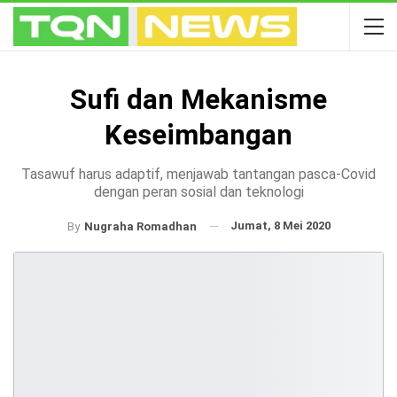
Sufi dan Mekanisme
Keseimbangan
Tasawuf harus adaptif, menjawab tantangan pasca-Covid
dengan peran sosial dan teknologi
Jumat, 8 Mei 2020
By
Nugraha Romadhan