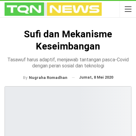
Sufi dan Mekanisme
Keseimbangan
Tasawuf harus adaptif, menjawab tantangan pasca-Covid
dengan peran sosial dan teknologi
Jumat, 8 Mei 2020
By
Nugraha Romadhan