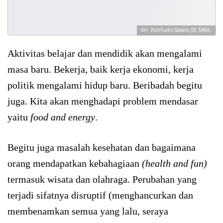
KH. Wahfiudin Sakam, SE, MBA.
Aktivitas belajar dan mendidik akan mengalami
masa baru. Bekerja, baik kerja ekonomi, kerja
politik mengalami hidup baru. Beribadah begitu
juga. Kita akan menghadapi problem mendasar
yaitu
food and energy
.
Begitu juga masalah kesehatan dan bagaimana
orang mendapatkan kebahagiaan
(health and fun)
termasuk wisata dan olahraga. Perubahan yang
terjadi sifatnya disruptif (menghancurkan dan
membenamkan semua yang lalu, seraya