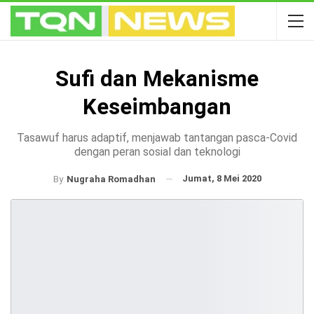
Sufi dan Mekanisme
Keseimbangan
Tasawuf harus adaptif, menjawab tantangan pasca-Covid
dengan peran sosial dan teknologi
Jumat, 8 Mei 2020
By
Nugraha Romadhan