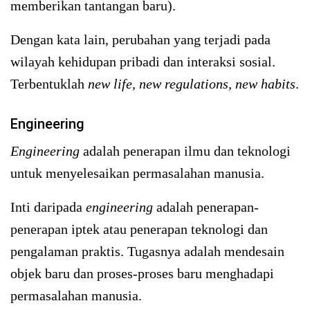
memberikan tantangan baru).
Dengan kata lain, perubahan yang terjadi pada
wilayah kehidupan pribadi dan interaksi sosial.
Terbentuklah
new life, new regulations, new habits
.
Engineering
Engineering
adalah penerapan ilmu dan teknologi
untuk menyelesaikan permasalahan manusia.
Inti daripada
engineering
adalah penerapan-
penerapan iptek atau penerapan teknologi dan
pengalaman praktis. Tugasnya adalah mendesain
objek baru dan proses-proses baru menghadapi
permasalahan manusia.