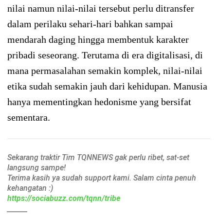
nilai namun nilai-nilai tersebut perlu ditransfer
dalam perilaku sehari-hari bahkan sampai
mendarah daging hingga membentuk karakter
pribadi seseorang. Terutama di era digitalisasi, di
mana permasalahan semakin komplek, nilai-nilai
etika sudah semakin jauh dari kehidupan. Manusia
hanya mementingkan hedonisme yang bersifat
sementara.
Sekarang traktir Tim TQNNEWS gak perlu ribet, sat-set
langsung sampe!
Terima kasih ya sudah support kami. Salam cinta penuh
kehangatan :)
https://sociabuzz.com/tqnn/tribe
______