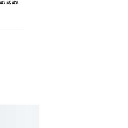
an acara