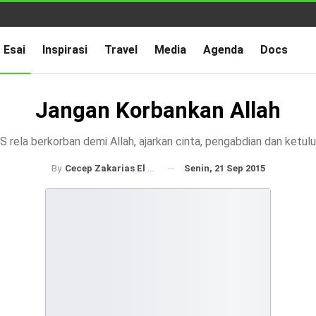
Esai
Inspirasi
Travel
Media
Agenda
Docs
Jangan Korbankan Allah
S rela berkorban demi Allah, ajarkan cinta, pengabdian dan ketulu
Senin, 21 Sep 2015
By
Cecep Zakarias El Bilad