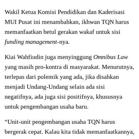
Wakil Ketua Komisi Pendidikan dan Kaderisasi
MUI Pusat ini menambahkan, ikhwan TQN harus
memanfaatkan betul gerakan wakaf untuk sisi
funding management
-nya.
Kiai Wahfiudin juga menyinggung
Omnibus Law
yang masih pro-kontra di masyarakat. Menurutnya,
terlepas dari polemik yang ada, jika disahkan
menjadi Undang-Undang selain ada sisi
negatifnya, ada juga sisi positifnya, khususnya
untuk pengembangan usaha baru.
“Unit-unit pengembangan usaha TQN harus
bergerak cepat. Kalau kita tidak memanfaatkannya,