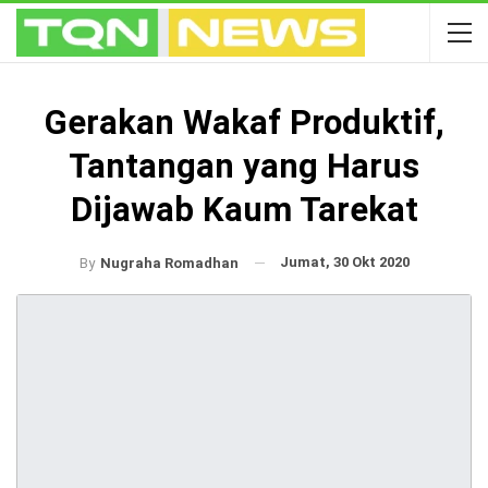
Gerakan Wakaf Produktif,
Tantangan yang Harus
Dijawab Kaum Tarekat
Jumat, 30 Okt 2020
By
Nugraha Romadhan