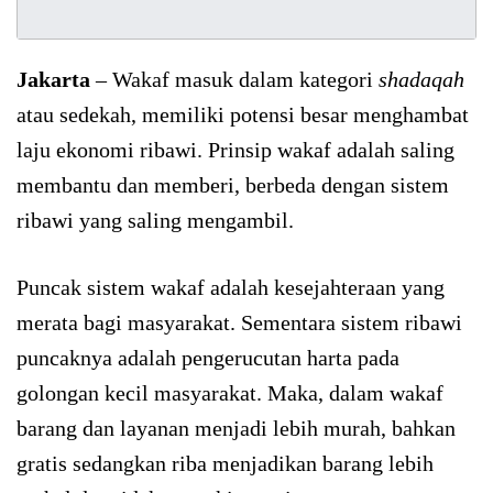
Jakarta
– Wakaf masuk dalam kategori
shadaqah
atau sedekah, memiliki potensi besar menghambat
laju ekonomi ribawi. Prinsip wakaf adalah saling
membantu dan memberi, berbeda dengan sistem
ribawi yang saling mengambil.
Puncak sistem wakaf adalah kesejahteraan yang
merata bagi masyarakat. Sementara sistem ribawi
puncaknya adalah pengerucutan harta pada
golongan kecil masyarakat. Maka, dalam wakaf
barang dan layanan menjadi lebih murah, bahkan
gratis sedangkan riba menjadikan barang lebih