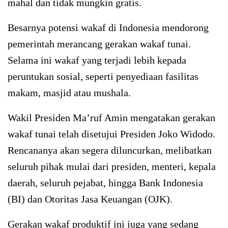
mahal dan tidak mungkin gratis.
Besarnya potensi wakaf di Indonesia mendorong
pemerintah merancang gerakan wakaf tunai.
Selama ini wakaf yang terjadi lebih kepada
peruntukan sosial, seperti penyediaan fasilitas
makam, masjid atau mushala.
Wakil Presiden Ma’ruf Amin mengatakan gerakan
wakaf tunai telah disetujui Presiden Joko Widodo.
Rencananya akan segera diluncurkan, melibatkan
seluruh pihak mulai dari presiden, menteri, kepala
daerah, seluruh pejabat, hingga Bank Indonesia
(BI) dan Otoritas Jasa Keuangan (OJK).
Gerakan wakaf produktif ini juga yang sedang