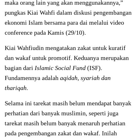
maka orang lain yang akan menggunakannya,”
pungkas Kiai Wahfi dalam diskusi pengembangan
ekonomi Islam bersama para dai melalui video
conference pada Kamis (29/10).
Kiai Wahfiudin mengatakan zakat untuk kuratif
dan wakaf untuk promotif. Keduanya merupakan
bagian dari
Islamic Social Fund
(ISF).
Fundamennya adalah
aqidah, syariah dan
thariqah
.
Selama ini tarekat masih belum mendapat banyak
perhatian dari banyak muslimin, seperti juga
tarekat masih belum banyak menaruh perhatian
pada pengembangan zakat dan wakaf. Inilah