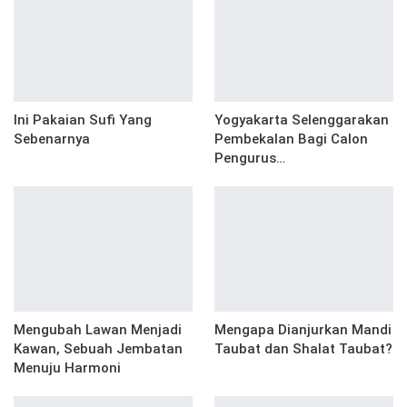
Ini Pakaian Sufi Yang
Yogyakarta Selenggarakan
Sebenarnya
Pembekalan Bagi Calon
Pengurus…
Mengubah Lawan Menjadi
Mengapa Dianjurkan Mandi
Kawan, Sebuah Jembatan
Taubat dan Shalat Taubat?
Menuju Harmoni