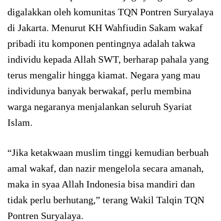
digalakkan oleh komunitas TQN Pontren Suryalaya
di Jakarta. Menurut KH Wahfiudin Sakam wakaf
pribadi itu komponen pentingnya adalah takwa
individu kepada Allah SWT, berharap pahala yang
terus mengalir hingga kiamat. Negara yang mau
individunya banyak berwakaf, perlu membina
warga negaranya menjalankan seluruh Syariat
Islam.
“Jika ketakwaan muslim tinggi kemudian berbuah
amal wakaf, dan nazir mengelola secara amanah,
maka in syaa Allah Indonesia bisa mandiri dan
tidak perlu berhutang,” terang Wakil Talqin TQN
Pontren Suryalaya.