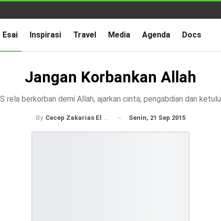
Esai
Inspirasi
Travel
Media
Agenda
Docs
Jangan Korbankan Allah
S rela berkorban demi Allah, ajarkan cinta, pengabdian dan ketulu
Senin, 21 Sep 2015
By
Cecep Zakarias El Bilad