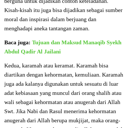
berguna untuk dijadikan contoh keteladanan.
Kisah-kisah itu juga bisa dijadikan sebagai sumber
moral dan inspirasi dalam berjuang dan
menghadapi aneka tantangan zaman.
Baca juga:
Tujuan dan Maksud Manaqib Syekh
Abdul Qadir Al Jailani
Kedua, karamah atau keramat. Karamah bisa
diartikan dengan kehormatan, kemuliaan. Karamah
juga ada kalanya digunakan untuk sesuatu di luar
adat kebiasaan yang muncul dari orang shalih atau
wali sebagai kehormatan atau anugerah dari Allah
Swt. Jika Nabi dan Rasul menerima kehormatan
anugerah dari Allah berupa mukjijat, maka orang-