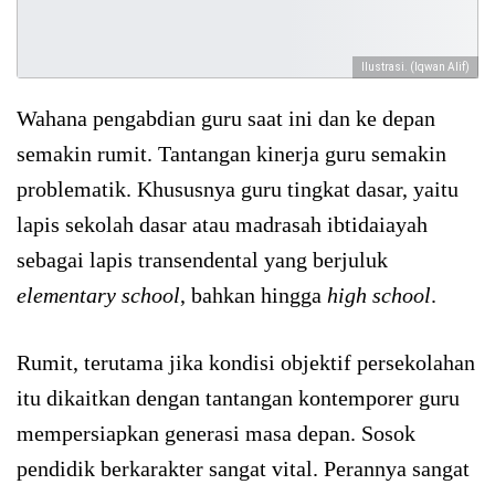
Ilustrasi. (Iqwan Alif)
Wahana pengabdian guru saat ini dan ke depan
semakin rumit. Tantangan kinerja guru semakin
problematik. Khususnya guru tingkat dasar, yaitu
lapis sekolah dasar atau madrasah ibtidaiayah
sebagai lapis transendental yang berjuluk
elementary school
, bahkan hingga
high school
.
Rumit, terutama jika kondisi objektif persekolahan
itu dikaitkan dengan tantangan kontemporer guru
mempersiapkan generasi masa depan. Sosok
pendidik berkarakter sangat vital. Perannya sangat