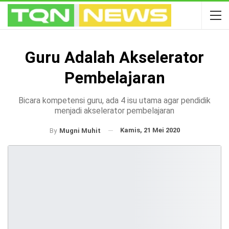
Guru Adalah Akselerator
Pembelajaran
Bicara kompetensi guru, ada 4 isu utama agar pendidik
menjadi akselerator pembelajaran
Kamis, 21 Mei 2020
By
Mugni Muhit