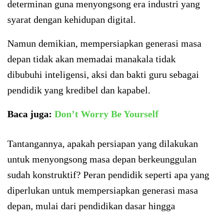
determinan guna menyongsong era industri yang
syarat dengan kehidupan digital.
Namun demikian, mempersiapkan generasi masa
depan tidak akan memadai manakala tidak
dibubuhi inteligensi, aksi dan bakti guru sebagai
pendidik yang kredibel dan kapabel.
Baca juga:
Don’t Worry Be Yourself
Tantangannya, apakah persiapan yang dilakukan
untuk menyongsong masa depan berkeunggulan
sudah konstruktif? Peran pendidik seperti apa yang
diperlukan untuk mempersiapkan generasi masa
depan, mulai dari pendidikan dasar hingga