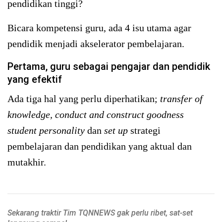
pendidikan tinggi?
Bicara kompetensi guru, ada 4 isu utama agar
pendidik menjadi akselerator pembelajaran.
Pertama, guru sebagai pengajar dan pendidik
yang efektif
Ada tiga hal yang perlu diperhatikan;
transfer of
knowledge, conduct and construct goodness
student personality
dan
set up
strategi
pembelajaran dan pendidikan yang aktual dan
mutakhir.
Sekarang traktir Tim TQNNEWS gak perlu ribet, sat-set