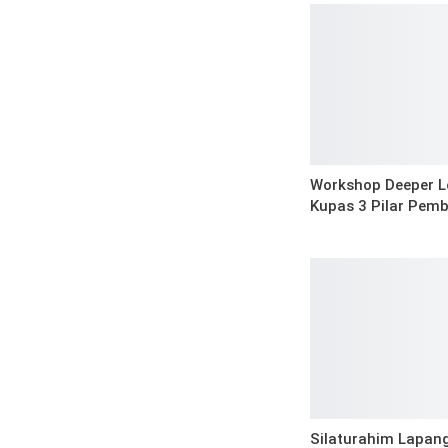
Workshop Deeper L
Kupas 3 Pilar Pemb
Silaturahim Lapan