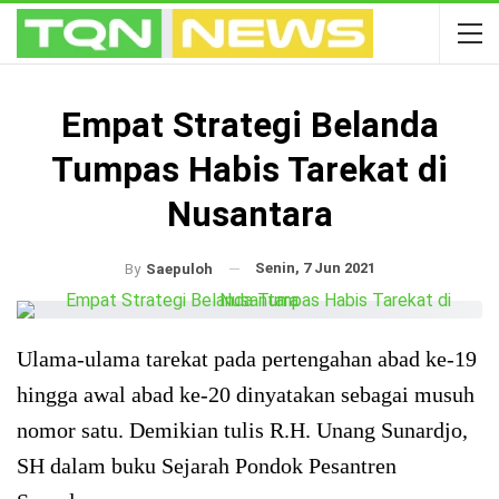
Empat Strategi Belanda
Tumpas Habis Tarekat di
Nusantara
Senin, 7 Jun 2021
By
Saepuloh
Ulama-ulama tarekat pada pertengahan abad ke-19
hingga awal abad ke-20 dinyatakan sebagai musuh
nomor satu. Demikian tulis R.H. Unang Sunardjo,
SH dalam buku Sejarah Pondok Pesantren