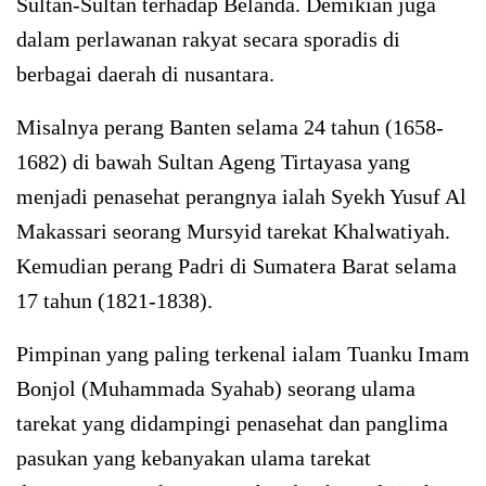
Sultan-Sultan terhadap Belanda. Demikian juga
dalam perlawanan rakyat secara sporadis di
berbagai daerah di nusantara.
Misalnya perang Banten selama 24 tahun (1658-
1682) di bawah Sultan Ageng Tirtayasa yang
menjadi penasehat perangnya ialah Syekh Yusuf Al
Makassari seorang Mursyid tarekat Khalwatiyah.
Kemudian perang Padri di Sumatera Barat selama
17 tahun (1821-1838).
Pimpinan yang paling terkenal ialam Tuanku Imam
Bonjol (Muhammada Syahab) seorang ulama
tarekat yang didampingi penasehat dan panglima
pasukan yang kebanyakan ulama tarekat