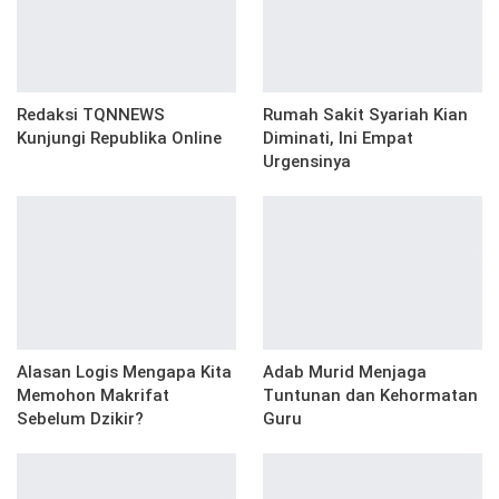
Redaksi TQNNEWS
Rumah Sakit Syariah Kian
Kunjungi Republika Online
Diminati, Ini Empat
Urgensinya
Alasan Logis Mengapa Kita
Adab Murid Menjaga
Memohon Makrifat
Tuntunan dan Kehormatan
Sebelum Dzikir?
Guru