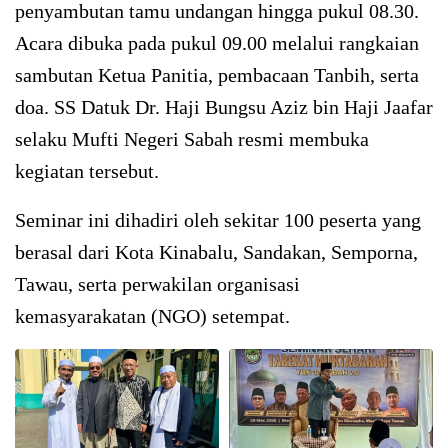
penyambutan tamu undangan hingga pukul 08.30.
Acara dibuka pada pukul 09.00 melalui rangkaian
sambutan Ketua Panitia, pembacaan Tanbih, serta
doa. SS Datuk Dr. Haji Bungsu Aziz bin Haji Jaafar
selaku Mufti Negeri Sabah resmi membuka
kegiatan tersebut.
Seminar ini dihadiri oleh sekitar 100 peserta yang
berasal dari Kota Kinabalu, Sandakan, Semporna,
Tawau, serta perwakilan organisasi
kemasyarakatan (NGO) setempat.