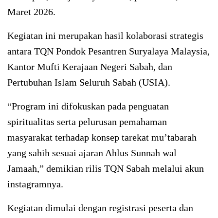
Maret 2026.
Kegiatan ini merupakan hasil kolaborasi strategis
antara TQN Pondok Pesantren Suryalaya Malaysia,
Kantor Mufti Kerajaan Negeri Sabah, dan
Pertubuhan Islam Seluruh Sabah (USIA).
“Program ini difokuskan pada penguatan
spiritualitas serta pelurusan pemahaman
masyarakat terhadap konsep tarekat mu’tabarah
yang sahih sesuai ajaran Ahlus Sunnah wal
Jamaah,” demikian rilis TQN Sabah melalui akun
instagramnya.
Kegiatan dimulai dengan registrasi peserta dan