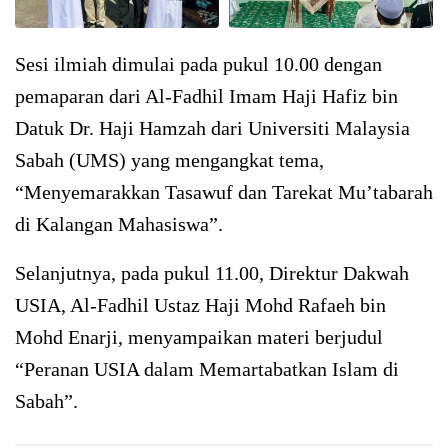
Sesi ilmiah dimulai pada pukul 10.00 dengan
pemaparan dari Al-Fadhil Imam Haji Hafiz bin
Datuk Dr. Haji Hamzah dari Universiti Malaysia
Sabah (UMS) yang mengangkat tema,
“Menyemarakkan Tasawuf dan Tarekat Mu’tabarah
di Kalangan Mahasiswa”.
Selanjutnya, pada pukul 11.00, Direktur Dakwah
USIA, Al-Fadhil Ustaz Haji Mohd Rafaeh bin
Mohd Enarji, menyampaikan materi berjudul
“Peranan USIA dalam Memartabatkan Islam di
Sabah”.