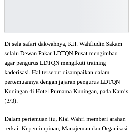
Di sela safari dakwahnya, KH. Wahfiudin Sakam
selalu Dewan Pakar LDTQN Pusat mengimbau
agar pengurus LDTQN mengikuti training
kaderisasi. Hal tersebut disampaikan dalam
pertemuannya dengan jajaran pengurus LDTQN
Kuningan di Hotel Purnama Kuningan, pada Kamis
(3/3).
Dalam pertemuan itu, Kiai Wahfi memberi arahan
terkait Kepemimpinan, Manajeman dan Organisasi