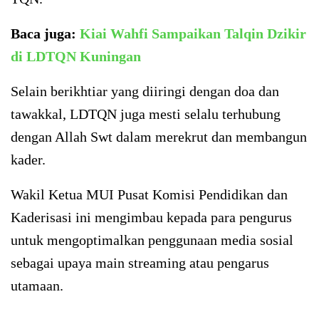
Baca juga:
Kiai Wahfi Sampaikan Talqin Dzikir
di LDTQN Kuningan
Selain berikhtiar yang diiringi dengan doa dan
tawakkal, LDTQN juga mesti selalu terhubung
dengan Allah Swt dalam merekrut dan membangun
kader.
Wakil Ketua MUI Pusat Komisi Pendidikan dan
Kaderisasi ini mengimbau kepada para pengurus
untuk mengoptimalkan penggunaan media sosial
sebagai upaya main streaming atau pengarus
utamaan.