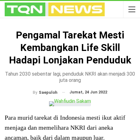
Pengamal Tarekat Mesti
Kembangkan Life Skill
Hadapi Lonjakan Penduduk
Tahun 2030 sebentar lagi, penduduk NKRI akan menjadi 300
juta orang
Jumat, 24 Jun 2022
By
Saepuloh
Para murid tarekat di Indonesia mesti ikut aktif
menjaga dan memelihara NKRI dari aneka
ancaman, baik dari dalam maupun luar.