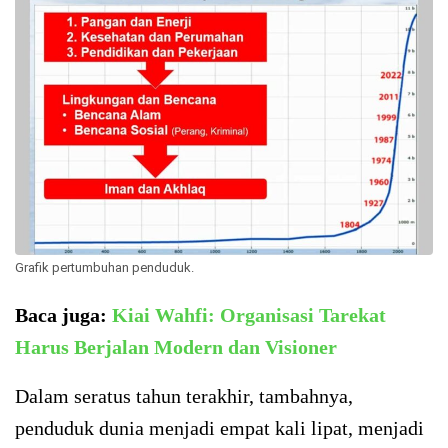
Grafik pertumbuhan penduduk.
Baca juga:
Kiai Wahfi: Organisasi Tarekat
Harus Berjalan Modern dan Visioner
Dalam seratus tahun terakhir, tambahnya,
penduduk dunia menjadi empat kali lipat, menjadi