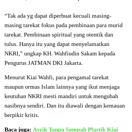
“Tak ada yg dapat diperbuat kecuali masing-
masing tarekat fokus pada pembinaan para murid
tarekat. Pembinaan spiritual yang otentik dan
tulus. Hanya itu yang dapat menyelamatkan
NKRI,” ungkap KH. Wahfiudin Sakam kepada
Pengurus JATMAN DKI Jakarta.
Menurut Kiai Wahfi, para pengamal tarekat
maupun ormas Islam lainnya yang ikut menjaga
keutuhan NKRI mesti mandiri untuk mengubah
nasibnya sendiri. Dan itu diawali dengan kemauan
berpikir kritis.
Baca juga:
Asyik Tanpa Sampah Plastik Kiai