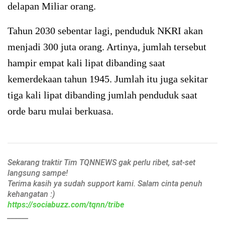
delapan Miliar orang.
Tahun 2030 sebentar lagi, penduduk NKRI akan
menjadi 300 juta orang. Artinya, jumlah tersebut
hampir empat kali lipat dibanding saat
kemerdekaan tahun 1945. Jumlah itu juga sekitar
tiga kali lipat dibanding jumlah penduduk saat
orde baru mulai berkuasa.
Sekarang traktir Tim TQNNEWS gak perlu ribet, sat-set
langsung sampe!
Terima kasih ya sudah support kami. Salam cinta penuh
kehangatan :)
https://sociabuzz.com/tqnn/tribe
______