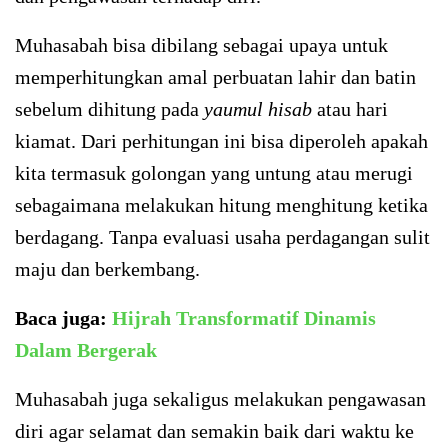
Muhasabah bisa dibilang sebagai upaya untuk
memperhitungkan amal perbuatan lahir dan batin
sebelum dihitung pada
yaumul hisab
atau hari
kiamat. Dari perhitungan ini bisa diperoleh apakah
kita termasuk golongan yang untung atau merugi
sebagaimana melakukan hitung menghitung ketika
berdagang. Tanpa evaluasi usaha perdagangan sulit
maju dan berkembang.
Baca juga:
Hijrah Transformatif Dinamis
Dalam Bergerak
Muhasabah juga sekaligus melakukan pengawasan
diri agar selamat dan semakin baik dari waktu ke