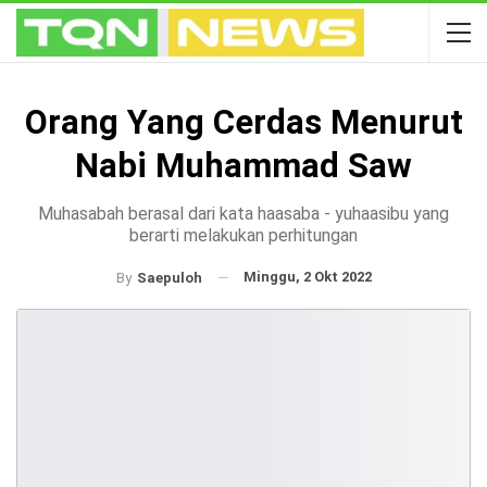
Orang Yang Cerdas Menurut
Nabi Muhammad Saw
Muhasabah berasal dari kata haasaba - yuhaasibu yang
berarti melakukan perhitungan
Minggu, 2 Okt 2022
By
Saepuloh