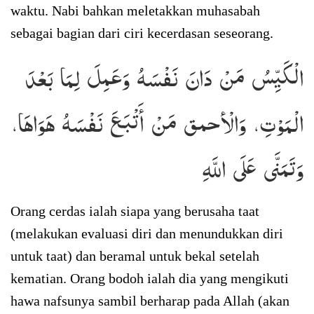
waktu. Nabi bahkan meletakkan muhasabah
sebagai bagian dari ciri kecerdasan seseorang.
الْكَيِّسُ مَنْ دَانَ نَفْسَهُ وَعَمِلَ لِمَا بَعْدَ
الْمَوْتِ، وَالْأحمق مَنْ أَتْبَعَ نَفْسَهُ هَوَاهَا،
وَتَمَنَّى عَلَى اللَّهِ
Orang cerdas ialah siapa yang berusaha taat
(melakukan evaluasi diri dan menundukkan diri
untuk taat) dan beramal untuk bekal setelah
kematian. Orang bodoh ialah dia yang mengikuti
hawa nafsunya sambil berharap pada Allah (akan