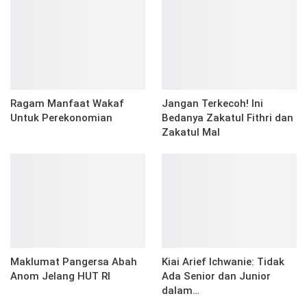
Ragam Manfaat Wakaf
Jangan Terkecoh! Ini
Untuk Perekonomian
Bedanya Zakatul Fithri dan
Zakatul Mal
Maklumat Pangersa Abah
Kiai Arief Ichwanie: Tidak
Anom Jelang HUT RI
Ada Senior dan Junior
dalam…