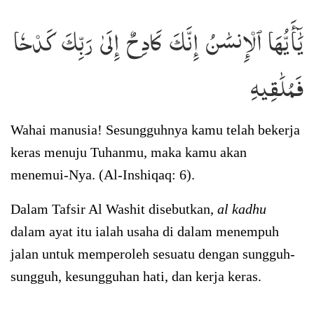
يَٰٓأَيُّهَا ٱلۡإِنسَٰنُ إِنَّكَ كَادِحٌ إِلَىٰ رَبِّكَ كَدۡحٗا
فَمُلَٰقِيهِ
Wahai manusia! Sesungguhnya kamu telah bekerja
keras menuju Tuhanmu, maka kamu akan
menemui-Nya. (Al-Inshiqaq: 6).
Dalam Tafsir Al Washit disebutkan,
al kadhu
dalam ayat itu ialah usaha di dalam menempuh
jalan untuk memperoleh sesuatu dengan sungguh-
sungguh, kesungguhan hati, dan kerja keras.