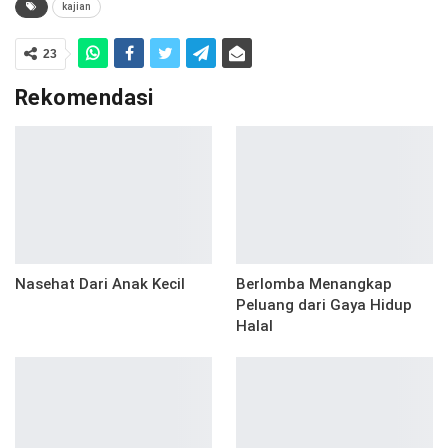
kajian
23
Rekomendasi
Nasehat Dari Anak Kecil
Berlomba Menangkap
Peluang dari Gaya Hidup
Halal