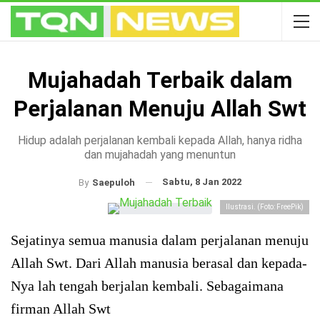
Mujahadah Terbaik dalam
Perjalanan Menuju Allah Swt
Hidup adalah perjalanan kembali kepada Allah, hanya ridha
dan mujahadah yang menuntun
Sabtu, 8 Jan 2022
By
Saepuloh
Ilustrasi. (Foto: FreePik)
Sejatinya semua manusia dalam perjalanan menuju
Allah Swt. Dari Allah manusia berasal dan kepada-
Nya lah tengah berjalan kembali. Sebagaimana
firman Allah Swt