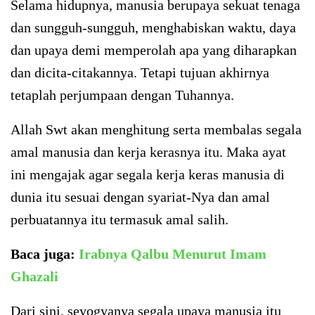
Selama hidupnya, manusia berupaya sekuat tenaga
dan sungguh-sungguh, menghabiskan waktu, daya
dan upaya demi memperolah apa yang diharapkan
dan dicita-citakannya. Tetapi tujuan akhirnya
tetaplah perjumpaan dengan Tuhannya.
Allah Swt akan menghitung serta membalas segala
amal manusia dan kerja kerasnya itu. Maka ayat
ini mengajak agar segala kerja keras manusia di
dunia itu sesuai dengan syariat-Nya dan amal
perbuatannya itu termasuk amal salih.
Baca juga:
Irabnya Qalbu Menurut Imam
Ghazali
Dari sini, seyogyanya segala upaya manusia itu