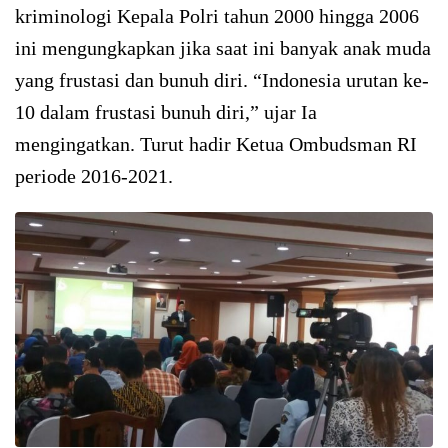
kriminologi Kepala Polri tahun 2000 hingga 2006
ini mengungkapkan jika saat ini banyak anak muda
yang frustasi dan bunuh diri. “Indonesia urutan ke-
10 dalam frustasi bunuh diri,” ujar Ia
mengingatkan. Turut hadir Ketua Ombudsman RI
periode 2016-2021.