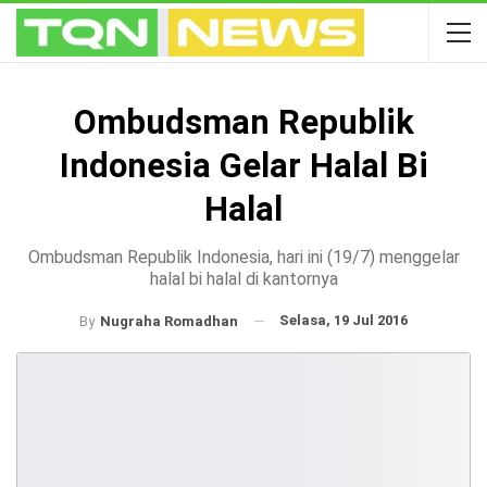
Ombudsman Republik
Indonesia Gelar Halal Bi
Halal
Ombudsman Republik Indonesia, hari ini (19/7) menggelar
halal bi halal di kantornya
Selasa, 19 Jul 2016
By
Nugraha Romadhan