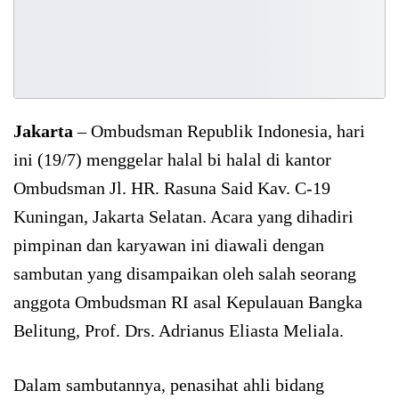
Jakarta
– Ombudsman Republik Indonesia, hari
ini (19/7) menggelar halal bi halal di kantor
Ombudsman Jl. HR. Rasuna Said Kav. C-19
Kuningan, Jakarta Selatan. Acara yang dihadiri
pimpinan dan karyawan ini diawali dengan
sambutan yang disampaikan oleh salah seorang
anggota Ombudsman RI asal Kepulauan Bangka
Belitung, Prof. Drs. Adrianus Eliasta Meliala.
Dalam sambutannya, penasihat ahli bidang