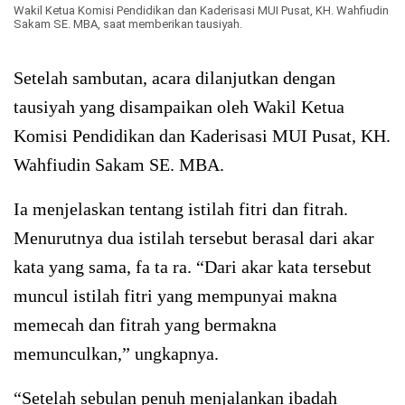
Wakil Ketua Komisi Pendidikan dan Kaderisasi MUI Pusat, KH. Wahfiudin
Sakam SE. MBA, saat memberikan tausiyah.
Setelah sambutan, acara dilanjutkan dengan
tausiyah yang disampaikan oleh Wakil Ketua
Komisi Pendidikan dan Kaderisasi MUI Pusat, KH.
Wahfiudin Sakam SE. MBA.
Ia menjelaskan tentang istilah fitri dan fitrah.
Menurutnya dua istilah tersebut berasal dari akar
kata yang sama, fa ta ra. “Dari akar kata tersebut
muncul istilah fitri yang mempunyai makna
memecah dan fitrah yang bermakna
memunculkan,” ungkapnya.
“Setelah sebulan penuh menjalankan ibadah