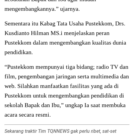
mengembangkannya.” ujarnya.
Sementara itu Kabag Tata Usaha Pustekkom, Drs.
Kusdianto Hilman MS.i menjelaskan peran
Pustekkom dalam mengembangkan kualitas dunia
pendidikan.
“Pustekkom mempunyai tiga bidang; radio TV dan
film, pengembangan jaringan serta multimedia dan
web. Silahkan manfaatkan fasilitas yang ada di
Pustekkom untuk mengembangkan pendidikan di
sekolah Bapak dan Ibu,” ungkap Ia saat membuka
acara secara resmi.
Sekarang traktir Tim TQNNEWS gak perlu ribet, sat-set