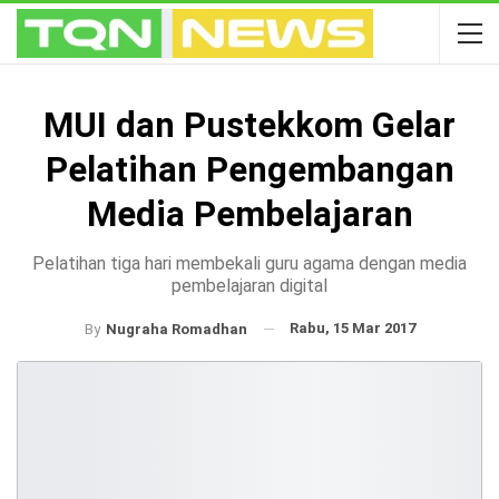
MUI dan Pustekkom Gelar
Pelatihan Pengembangan
Media Pembelajaran
Pelatihan tiga hari membekali guru agama dengan media
pembelajaran digital
Rabu, 15 Mar 2017
By
Nugraha Romadhan