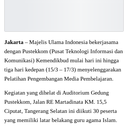
Jakarta
– Majelis Ulama Indonesia bekerjasama
dengan Pustekkom (Pusat Teknologi Informasi dan
Komunikasi) Kemendikbud mulai hari ini hingga
tiga hari kedepan (15/3 – 17/3) menyelenggarakan
Pelatihan Pengembangan Media Pembelajaran.
Kegiatan yang dihelat di Auditorium Gedung
Pustekkom, Jalan RE Martadinata KM. 15,5
Ciputat, Tangerang Selatan ini diikuti 30 peserta
yang memiliki latar belakang guru agama Islam.