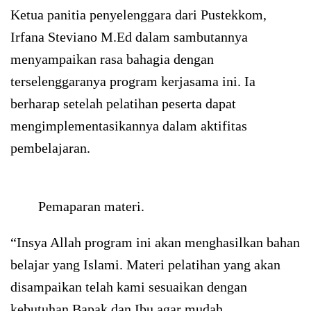
Ketua panitia penyelenggara dari Pustekkom,
Irfana Steviano M.Ed dalam sambutannya
menyampaikan rasa bahagia dengan
terselenggaranya program kerjasama ini. Ia
berharap setelah pelatihan peserta dapat
mengimplementasikannya dalam aktifitas
pembelajaran.
Pemaparan materi.
“Insya Allah program ini akan menghasilkan bahan
belajar yang Islami. Materi pelatihan yang akan
disampaikan telah kami sesuaikan dengan
kebutuhan Bapak dan Ibu agar mudah