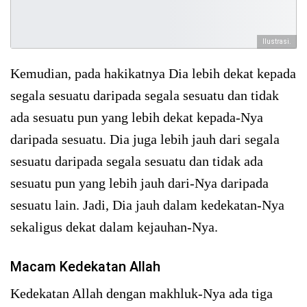
Ilustrasi.
Kemudian, pada hakikatnya Dia lebih dekat kepada
segala sesuatu daripada segala sesuatu dan tidak
ada sesuatu pun yang lebih dekat kepada-Nya
daripada sesuatu. Dia juga lebih jauh dari segala
sesuatu daripada segala sesuatu dan tidak ada
sesuatu pun yang lebih jauh dari-Nya daripada
sesuatu lain. Jadi, Dia jauh dalam kedekatan-Nya
sekaligus dekat dalam kejauhan-Nya.
Macam Kedekatan Allah
Kedekatan Allah dengan makhluk-Nya ada tiga