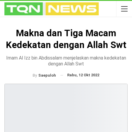
Makna dan Tiga Macam
Kedekatan dengan Allah Swt
Imam Al Izz bin Abdissalam menjelaskan makna kedekatan
dengan Allah Swt
Rabu, 12 Okt 2022
By
Saepuloh