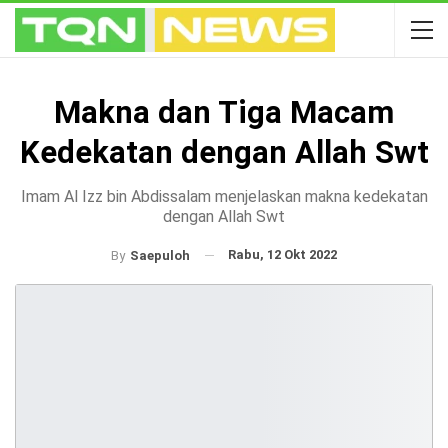
Makna dan Tiga Macam
Kedekatan dengan Allah Swt
Imam Al Izz bin Abdissalam menjelaskan makna kedekatan
dengan Allah Swt
Rabu, 12 Okt 2022
By
Saepuloh