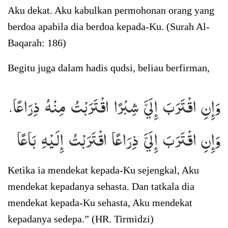
Aku dekat. Aku kabulkan permohonan orang yang
berdoa apabila dia berdoa kepada-Ku. (Surah Al-
Baqarah: 186)
Begitu juga dalam hadis qudsi, beliau berfirman,
وَإِنِ اقْتَرَبَ إِلَيَّ شِبْرًا اقْتَرَبْتُ مِنْهُ ذِرَاعًا،
وَإِنِ اقْتَرَبَ إِلَيَّ ذِرَاعًا اقْتَرَبْتُ إِلَيْهِ بَاعًا
Ketika ia mendekat kepada-Ku sejengkal, Aku
mendekat kepadanya sehasta. Dan tatkala dia
mendekat kepada-Ku sehasta, Aku mendekat
kepadanya sedepa.” (HR. Tirmidzi)