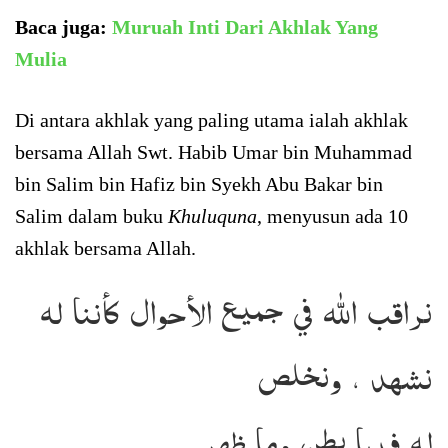
Baca juga:
Muruah Inti Dari Akhlak Yang
Mulia
Di antara akhlak yang paling utama ialah akhlak
bersama Allah Swt. Habib Umar bin Muhammad
bin Salim bin Hafiz bin Syekh Abu Bakar bin
Salim dalam buku
Khuluquna
, menyusun ada 10
akhlak bersama Allah.
نراقب الله في جميع الأحوال كأننا له
نشهد ، ونخلص
له فيما بطن وما ظهر.