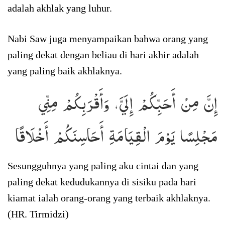
adalah akhlak yang luhur.
Nabi Saw juga menyampaikan bahwa orang yang
paling dekat dengan beliau di hari akhir adalah
yang paling baik akhlaknya.
إِنَّ مِنْ أَحَبِّكُمْ إِلَيَّ، وَأَقْرَبِكُمْ مِنِّي
مَجْلِسًا يَوْمَ الْقِيَامَةِ أَحَاسِنَكُمْ أَخْلَاقًا
Sesungguhnya yang paling aku cintai dan yang
paling dekat kedudukannya di sisiku pada hari
kiamat ialah orang-orang yang terbaik akhlaknya.
(HR. Tirmidzi)