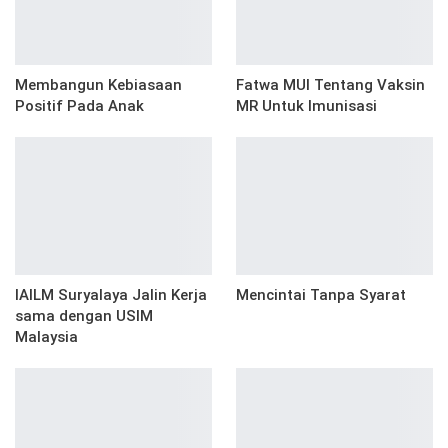
Membangun Kebiasaan
Fatwa MUI Tentang Vaksin
Positif Pada Anak
MR Untuk Imunisasi
IAILM Suryalaya Jalin Kerja
Mencintai Tanpa Syarat
sama dengan USIM
Malaysia