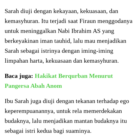
Sarah diuji dengan kekayaan, kekuasaan, dan
kemasyhuran. Itu terjadi saat Firaun menggodanya
untuk meninggalkan Nabi Ibrahim AS yang
berkeyakinan iman tauhid, lalu mau menjadikan
Sarah sebagai istrinya dengan iming-iming
limpahan harta, kekuasaan dan kemasyhuran.
Baca juga:
Hakikat Berqurban Menurut
Pangersa Abah Anom
Ibu Sarah juga diuji dengan tekanan terhadap ego
keperempuanannya, untuk rela memerdekakan
budaknya, lalu menjadikan mantan budaknya itu
sebagai istri kedua bagi suaminya.