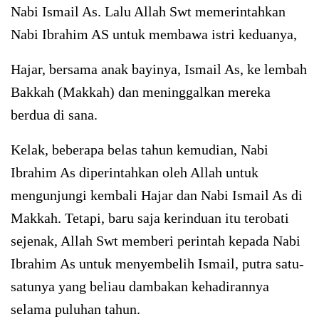
Nabi Ismail As. Lalu Allah Swt memerintahkan
Nabi Ibrahim AS untuk membawa istri keduanya,
Hajar, bersama anak bayinya, Ismail As, ke lembah
Bakkah (Makkah) dan meninggalkan mereka
berdua di sana.
Kelak, beberapa belas tahun kemudian, Nabi
Ibrahim As diperintahkan oleh Allah untuk
mengunjungi kembali Hajar dan Nabi Ismail As di
Makkah. Tetapi, baru saja kerinduan itu terobati
sejenak, Allah Swt memberi perintah kepada Nabi
Ibrahim As untuk menyembelih Ismail, putra satu-
satunya yang beliau dambakan kehadirannya
selama puluhan tahun.