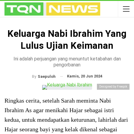
Keluarga Nabi Ibrahim Yang
Lulus Ujian Keimanan
Ini adalah perjuangan yang menuntut ketabahan dan
pengorbanan
Kamis, 20 Jun 2024
By
Saepuloh
Designed by Freepik
Ringkas cerita, setelah Sarah meminta Nabi
Ibrahim As agar menikahi Hajar sebagai istri
kedua, untuk mendapatkan keturunan, lahirlah dari
Hajar seorang bayi yang kelak dikenal sebagai