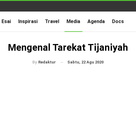
Esai
Inspirasi
Travel
Media
Agenda
Docs
Mengenal Tarekat Tijaniyah
Sabtu, 22 Agu 2020
By
Redaktur