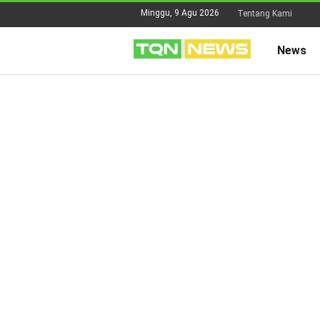
Minggu, 9 Agu 2026
Tentang Kami
News