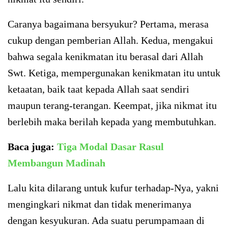
Caranya bagaimana bersyukur? Pertama, merasa
cukup dengan pemberian Allah. Kedua, mengakui
bahwa segala kenikmatan itu berasal dari Allah
Swt. Ketiga, mempergunakan kenikmatan itu untuk
ketaatan, baik taat kepada Allah saat sendiri
maupun terang-terangan. Keempat, jika nikmat itu
berlebih maka berilah kepada yang membutuhkan.
Baca juga:
Tiga Modal Dasar Rasul
Membangun Madinah
Lalu kita dilarang untuk kufur terhadap-Nya, yakni
mengingkari nikmat dan tidak menerimanya
dengan kesyukuran. Ada suatu perumpamaan di