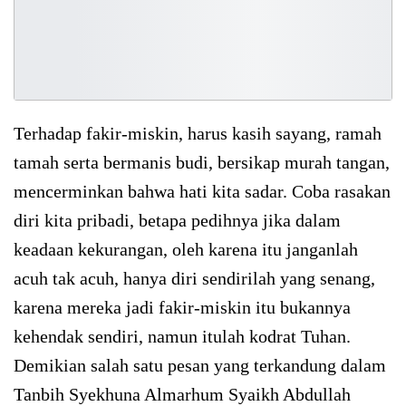
Terhadap fakir-miskin, harus kasih sayang, ramah
tamah serta bermanis budi, bersikap murah tangan,
mencerminkan bahwa hati kita sadar. Coba rasakan
diri kita pribadi, betapa pedihnya jika dalam
keadaan kekurangan, oleh karena itu janganlah
acuh tak acuh, hanya diri sendirilah yang senang,
karena mereka jadi fakir-miskin itu bukannya
kehendak sendiri, namun itulah kodrat Tuhan.
Demikian salah satu pesan yang terkandung dalam
Tanbih Syekhuna Almarhum Syaikh Abdullah