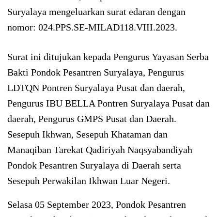
Suryalaya mengeluarkan surat edaran dengan
nomor: 024.PPS.SE-MILAD118.VIII.2023.
Surat ini ditujukan kepada Pengurus Yayasan Serba
Bakti Pondok Pesantren Suryalaya, Pengurus
LDTQN Pontren Suryalaya Pusat dan daerah,
Pengurus IBU BELLA Pontren Suryalaya Pusat dan
daerah, Pengurus GMPS Pusat dan Daerah.
Sesepuh Ikhwan, Sesepuh Khataman dan
Manaqiban Tarekat Qadiriyah Naqsyabandiyah
Pondok Pesantren Suryalaya di Daerah serta
Sesepuh Perwakilan Ikhwan Luar Negeri.
Selasa 05 September 2023, Pondok Pesantren