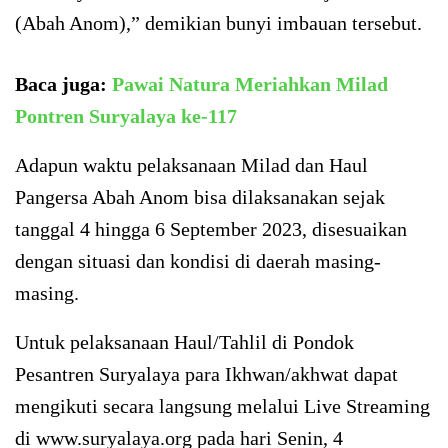
(Abah Anom),” demikian bunyi imbauan tersebut.
Baca juga:
Pawai Natura Meriahkan Milad
Pontren Suryalaya ke-117
Adapun waktu pelaksanaan Milad dan Haul
Pangersa Abah Anom bisa dilaksanakan sejak
tanggal 4 hingga 6 September 2023, disesuaikan
dengan situasi dan kondisi di daerah masing-
masing.
Untuk pelaksanaan Haul/Tahlil di Pondok
Pesantren Suryalaya para Ikhwan/akhwat dapat
mengikuti secara langsung melalui Live Streaming
di www.suryalaya.org pada hari Senin, 4