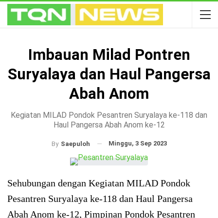
Imbauan Milad Pontren
Suryalaya dan Haul Pangersa
Abah Anom
Kegiatan MILAD Pondok Pesantren Suryalaya ke-118 dan
Haul Pangersa Abah Anom ke-12
Minggu, 3 Sep 2023
By
Saepuloh
Sehubungan dengan Kegiatan MILAD Pondok
Pesantren Suryalaya ke-118 dan Haul Pangersa
Abah Anom ke-12, Pimpinan Pondok Pesantren