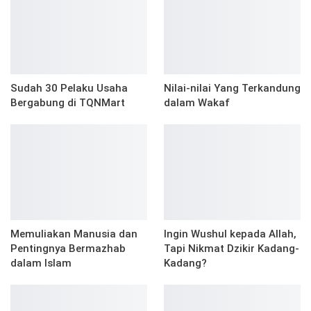
Sudah 30 Pelaku Usaha
Nilai-nilai Yang Terkandung
Bergabung di TQNMart
dalam Wakaf
Memuliakan Manusia dan
Ingin Wushul kepada Allah,
Pentingnya Bermazhab
Tapi Nikmat Dzikir Kadang-
dalam Islam
Kadang?