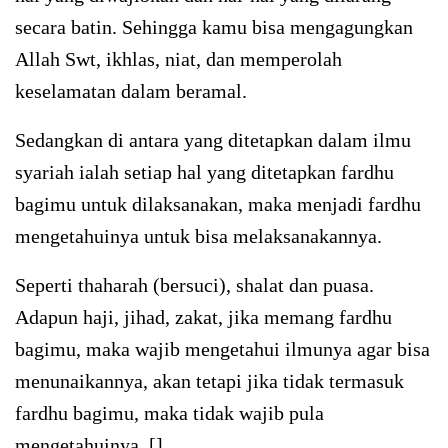
secara batin. Sehingga kamu bisa mengagungkan
Allah Swt, ikhlas, niat, dan memperolah
keselamatan dalam beramal.
Sedangkan di antara yang ditetapkan dalam ilmu
syariah ialah setiap hal yang ditetapkan fardhu
bagimu untuk dilaksanakan, maka menjadi fardhu
mengetahuinya untuk bisa melaksanakannya.
Seperti thaharah (bersuci), shalat dan puasa.
Adapun haji, jihad, zakat, jika memang fardhu
bagimu, maka wajib mengetahui ilmunya agar bisa
menunaikannya, akan tetapi jika tidak termasuk
fardhu bagimu, maka tidak wajib pula
mengetahuinya. []