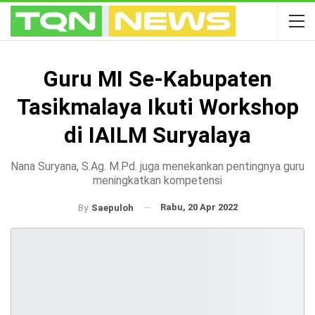
Guru MI Se-Kabupaten
Tasikmalaya Ikuti Workshop
di IAILM Suryalaya
Nana Suryana, S.Ag. M.Pd. juga menekankan pentingnya guru
meningkatkan kompetensi
Rabu, 20 Apr 2022
By
Saepuloh