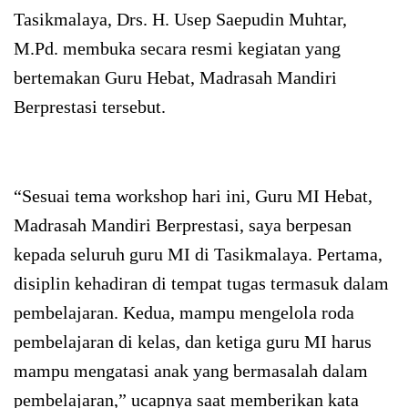
Tasikmalaya, Drs. H. Usep Saepudin Muhtar,
M.Pd. membuka secara resmi kegiatan yang
bertemakan Guru Hebat, Madrasah Mandiri
Berprestasi tersebut.
“Sesuai tema workshop hari ini, Guru MI Hebat,
Madrasah Mandiri Berprestasi, saya berpesan
kepada seluruh guru MI di Tasikmalaya. Pertama,
disiplin kehadiran di tempat tugas termasuk dalam
pembelajaran. Kedua, mampu mengelola roda
pembelajaran di kelas, dan ketiga guru MI harus
mampu mengatasi anak yang bermasalah dalam
pembelajaran,” ucapnya saat memberikan kata