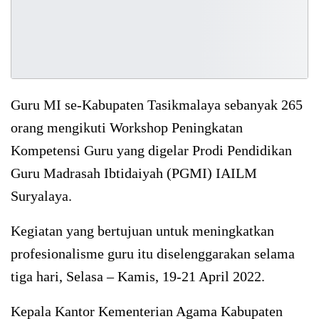
Guru MI se-Kabupaten Tasikmalaya sebanyak 265
orang mengikuti Workshop Peningkatan
Kompetensi Guru yang digelar Prodi Pendidikan
Guru Madrasah Ibtidaiyah (PGMI) IAILM
Suryalaya.
Kegiatan yang bertujuan untuk meningkatkan
profesionalisme guru itu diselenggarakan selama
tiga hari, Selasa – Kamis, 19-21 April 2022.
Kepala Kantor Kementerian Agama Kabupaten