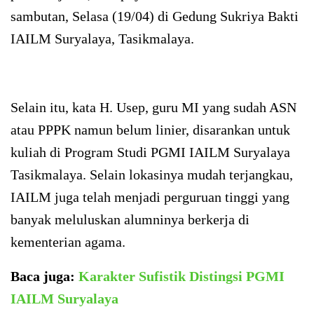
sambutan, Selasa (19/04) di Gedung Sukriya Bakti
IAILM Suryalaya, Tasikmalaya.
Selain itu, kata H. Usep, guru MI yang sudah ASN
atau PPPK namun belum linier, disarankan untuk
kuliah di Program Studi PGMI IAILM Suryalaya
Tasikmalaya. Selain lokasinya mudah terjangkau,
IAILM juga telah menjadi perguruan tinggi yang
banyak meluluskan alumninya berkerja di
kementerian agama.
Baca juga:
Karakter Sufistik Distingsi PGMI
IAILM Suryalaya