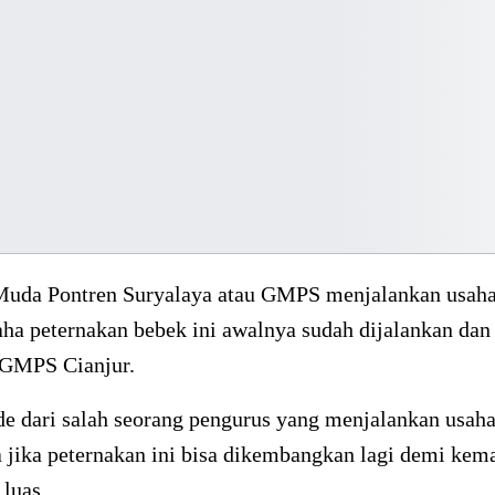
Muda Pontren Suryalaya atau GMPS menjalankan usaha
ha peternakan bebek ini awalnya sudah dijalankan dan 
GMPS Cianjur.
de dari salah seorang pengurus yang menjalankan usah
 jika peternakan ini bisa dikembangkan lagi demi kem
 luas.