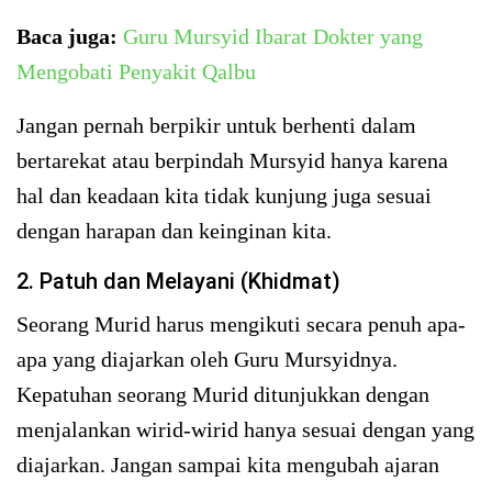
Baca juga:
Guru Mursyid Ibarat Dokter yang
Mengobati Penyakit Qalbu
Jangan pernah berpikir untuk berhenti dalam
bertarekat atau berpindah Mursyid hanya karena
hal dan keadaan kita tidak kunjung juga sesuai
dengan harapan dan keinginan kita.
2. Patuh dan Melayani (Khidmat)
Seorang Murid harus mengikuti secara penuh apa-
apa yang diajarkan oleh Guru Mursyidnya.
Kepatuhan seorang Murid ditunjukkan dengan
menjalankan wirid-wirid hanya sesuai dengan yang
diajarkan. Jangan sampai kita mengubah ajaran