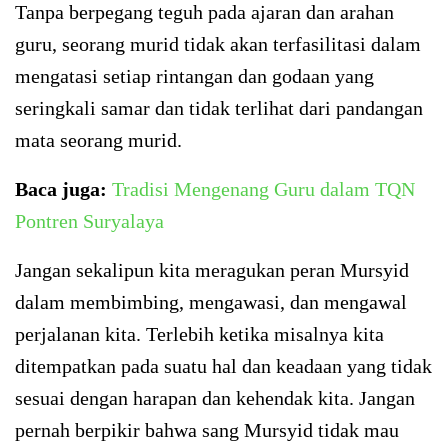
Tanpa berpegang teguh pada ajaran dan arahan
guru, seorang murid tidak akan terfasilitasi dalam
mengatasi setiap rintangan dan godaan yang
seringkali samar dan tidak terlihat dari pandangan
mata seorang murid.
Baca juga:
Tradisi Mengenang Guru dalam TQN
Pontren Suryalaya
Jangan sekalipun kita meragukan peran Mursyid
dalam membimbing, mengawasi, dan mengawal
perjalanan kita. Terlebih ketika misalnya kita
ditempatkan pada suatu hal dan keadaan yang tidak
sesuai dengan harapan dan kehendak kita. Jangan
pernah berpikir bahwa sang Mursyid tidak mau