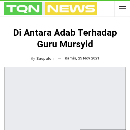
Di Antara Adab Terhadap
Guru Mursyid
Kamis, 25 Nov 2021
By
Saepuloh