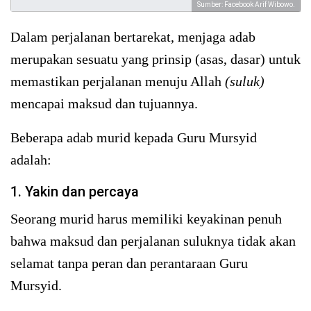
Sumber: Facebook Arif Wibowo.
Dalam perjalanan bertarekat, menjaga adab
merupakan sesuatu yang prinsip (asas, dasar) untuk
memastikan perjalanan menuju Allah
(suluk)
mencapai maksud dan tujuannya.
Beberapa adab murid kepada Guru Mursyid
adalah:
1. Yakin dan percaya
Seorang murid harus memiliki keyakinan penuh
bahwa maksud dan perjalanan suluknya tidak akan
selamat tanpa peran dan perantaraan Guru
Mursyid.