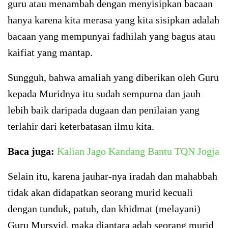
guru atau menambah dengan menyisipkan bacaan
hanya karena kita merasa yang kita sisipkan adalah
bacaan yang mempunyai fadhilah yang bagus atau
kaifiat yang mantap.
Sungguh, bahwa amaliah yang diberikan oleh Guru
kepada Muridnya itu sudah sempurna dan jauh
lebih baik daripada dugaan dan penilaian yang
terlahir dari keterbatasan ilmu kita.
Baca juga:
Kalian Jago Kandang Bantu TQN Jogja
Selain itu, karena jauhar-nya iradah dan mahabbah
tidak akan didapatkan seorang murid kecuali
dengan tunduk, patuh, dan khidmat (melayani)
Guru Mursyid, maka diantara adab seorang murid