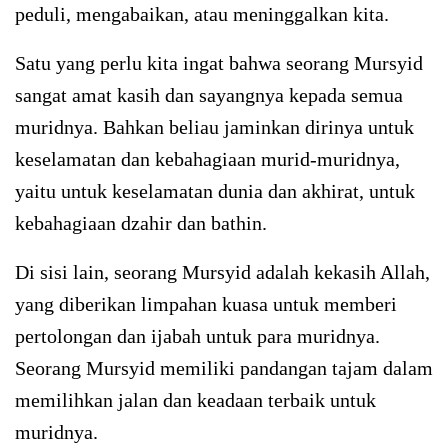
peduli, mengabaikan, atau meninggalkan kita.
Satu yang perlu kita ingat bahwa seorang Mursyid
sangat amat kasih dan sayangnya kepada semua
muridnya. Bahkan beliau jaminkan dirinya untuk
keselamatan dan kebahagiaan murid-muridnya,
yaitu untuk keselamatan dunia dan akhirat, untuk
kebahagiaan dzahir dan bathin.
Di sisi lain, seorang Mursyid adalah kekasih Allah,
yang diberikan limpahan kuasa untuk memberi
pertolongan dan ijabah untuk para muridnya.
Seorang Mursyid memiliki pandangan tajam dalam
memilihkan jalan dan keadaan terbaik untuk
muridnya.