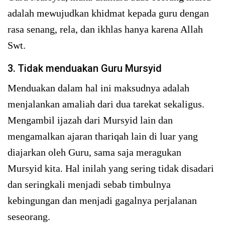
adalah mewujudkan khidmat kepada guru dengan
rasa senang, rela, dan ikhlas hanya karena Allah
Swt.
3. Tidak menduakan Guru Mursyid
Menduakan dalam hal ini maksudnya adalah
menjalankan amaliah dari dua tarekat sekaligus.
Mengambil ijazah dari Mursyid lain dan
mengamalkan ajaran thariqah lain di luar yang
diajarkan oleh Guru, sama saja meragukan
Mursyid kita. Hal inilah yang sering tidak disadari
dan seringkali menjadi sebab timbulnya
kebingungan dan menjadi gagalnya perjalanan
seseorang.