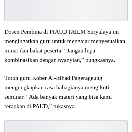
Dosen Pembina di PIAUD IAILM Suryalaya ini
mengingatkan guru untuk mengajar menyesuaikan
minat dan bakat peserta. “Jangan lupa
kombinasikan dengan nyanyian,” pungkasnya.
Totoh guru Kober Al-Itihad Pagerageung
mengungkapkan rasa bahagianya mengikuti
seminar. “Ada banyak materi yang bisa kami
terapkan di PAUD,” tukasnya.