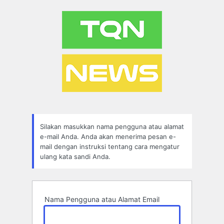
Lupa
Sandi
Silakan masukkan nama pengguna atau alamat
e-mail Anda. Anda akan menerima pesan e-
mail dengan instruksi tentang cara mengatur
ulang kata sandi Anda.
Nama Pengguna atau Alamat Email