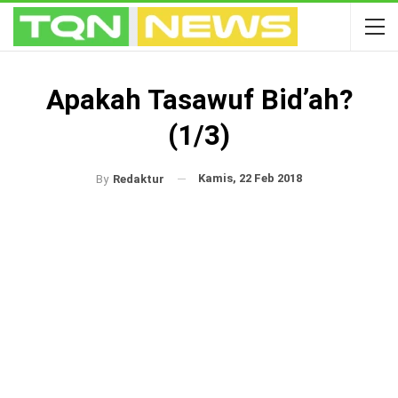
Apakah Tasawuf Bid’ah?
(1/3)
Kamis, 22 Feb 2018
By
Redaktur