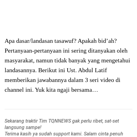
Apa dasar/landasan tasawuf? Apakah bid’ah?
Pertanyaan-pertanyaan ini sering ditanyakan oleh
masyarakat, namun tidak banyak yang mengetahui
landasannya. Berikut ini Ust. Abdul Latif
memberikan jawabannya dalam 3 seri video di
channel ini. Yuk kita ngaji bersama…
Sekarang traktir Tim TQNNEWS gak perlu ribet, sat-set
langsung sampe!
Terima kasih ya sudah support kami. Salam cinta penuh