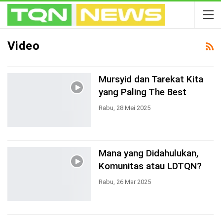
Video
Mursyid dan Tarekat Kita
yang Paling The Best
Rabu, 28 Mei 2025
Mana yang Didahulukan,
Komunitas atau LDTQN?
Rabu, 26 Mar 2025