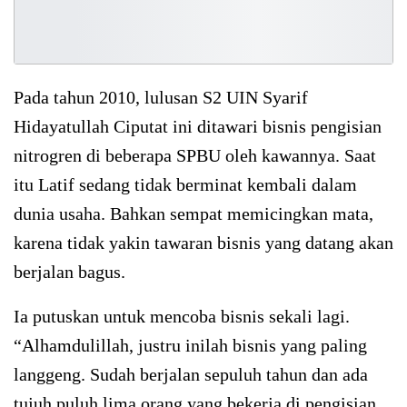
Pada tahun 2010, lulusan S2 UIN Syarif
Hidayatullah Ciputat ini ditawari bisnis pengisian
nitrogren di beberapa SPBU oleh kawannya. Saat
itu Latif sedang tidak berminat kembali dalam
dunia usaha. Bahkan sempat memicingkan mata,
karena tidak yakin tawaran bisnis yang datang akan
berjalan bagus.
Ia putuskan untuk mencoba bisnis sekali lagi.
“Alhamdulillah, justru inilah bisnis yang paling
langgeng. Sudah berjalan sepuluh tahun dan ada
tujuh puluh lima orang yang bekerja di pengisian