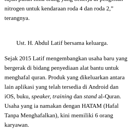
nitrogen untuk kendaraan roda 4 dan roda 2,”
terangnya.
Ust. H. Abdul Latif bersama keluarga.
Sejak 2015 Latif mengembangkan usaha baru yang
bergerak di bidang penyediaan alat bantu untuk
menghafal quran. Produk yang dikeluarkan antara
lain aplikasi yang telah tersedia di Android dan
iOS, buku,
speaker, training
dan
stand
al-Quran.
Usaha yang ia namakan dengan HATAM (Hafal
Tanpa Menghafalkan), kini memiliki 6 orang
karyawan.