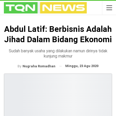
Abdul Latif: Berbisnis Adalah
Jihad Dalam Bidang Ekonomi
Sudah banyak usaha yang dilakukan namun dirinya tidak
kunjung makmur
Minggu, 23 Agu 2020
By
Nugraha Romadhan