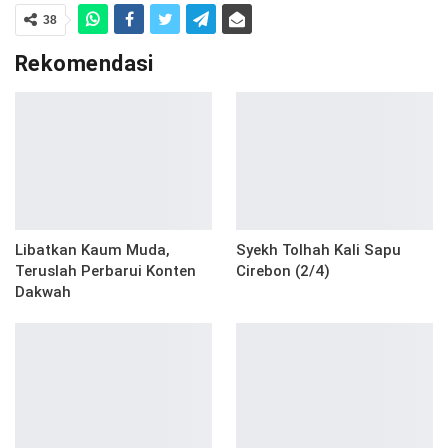
38
Rekomendasi
Libatkan Kaum Muda,
Syekh Tolhah Kali Sapu
Teruslah Perbarui Konten
Cirebon (2/4)
Dakwah