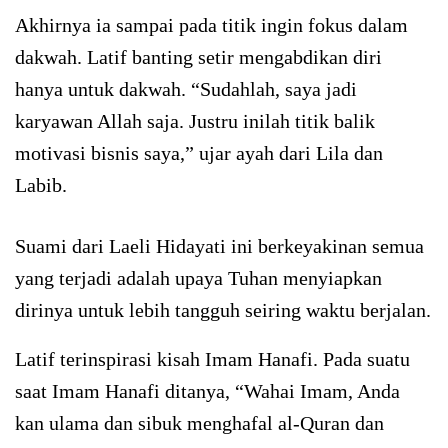
Akhirnya ia sampai pada titik ingin fokus dalam
dakwah. Latif banting setir mengabdikan diri
hanya untuk dakwah. “Sudahlah, saya jadi
karyawan Allah saja. Justru inilah titik balik
motivasi bisnis saya,” ujar ayah dari Lila dan
Labib.
Suami dari Laeli Hidayati ini berkeyakinan semua
yang terjadi adalah upaya Tuhan menyiapkan
dirinya untuk lebih tangguh seiring waktu berjalan.
Latif terinspirasi kisah Imam Hanafi. Pada suatu
saat Imam Hanafi ditanya, “Wahai Imam, Anda
kan ulama dan sibuk menghafal al-Quran dan