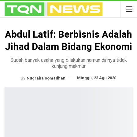
Abdul Latif: Berbisnis Adalah
Jihad Dalam Bidang Ekonomi
Sudah banyak usaha yang dilakukan namun dirinya tidak
kunjung makmur
Minggu, 23 Agu 2020
By
Nugraha Romadhan