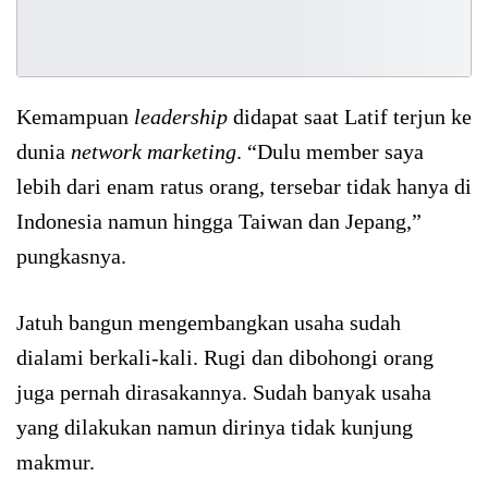
Kemampuan
leadership
didapat saat Latif terjun ke
dunia
network marketing
. “Dulu member saya
lebih dari enam ratus orang, tersebar tidak hanya di
Indonesia namun hingga Taiwan dan Jepang,”
pungkasnya.
Jatuh bangun mengembangkan usaha sudah
dialami berkali-kali. Rugi dan dibohongi orang
juga pernah dirasakannya. Sudah banyak usaha
yang dilakukan namun dirinya tidak kunjung
makmur.