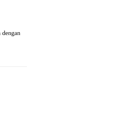
 dengan